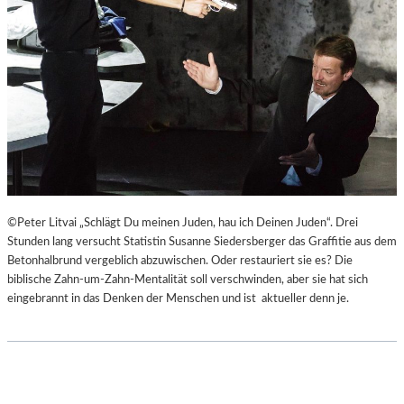
©Peter Litvai „Schlägt Du meinen Juden, hau ich Deinen Juden“. Drei
Stunden lang versucht Statistin Susanne Siedersberger das Graffitie aus dem
Betonhalbrund vergeblich abzuwischen. Oder restauriert sie es? Die
biblische Zahn-um-Zahn-Mentalität soll verschwinden, aber sie hat sich
eingebrannt in das Denken der Menschen und ist aktueller denn je.