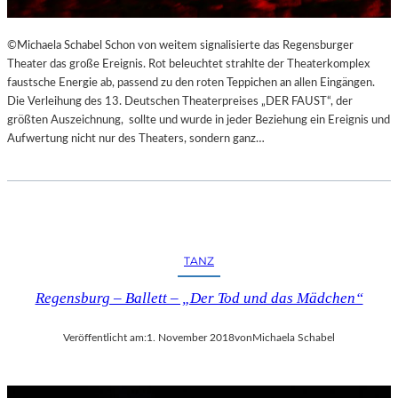
©Michaela Schabel Schon von weitem signalisierte das Regensburger
Theater das große Ereignis. Rot beleuchtet strahlte der Theaterkomplex
faustsche Energie ab, passend zu den roten Teppichen an allen Eingängen.
Die Verleihung des 13. Deutschen Theaterpreises „DER FAUST“, der
größten Auszeichnung, sollte und wurde in jeder Beziehung ein Ereignis und
Aufwertung nicht nur des Theaters, sondern ganz…
TANZ
Regensburg – Ballett – „Der Tod und das Mädchen“
Veröffentlicht am:
1. November 2018
von
Michaela Schabel