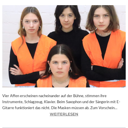
Vier Affen erscheinen nacheinander auf der Bühne, stimmen ihre
Instrumente, Schlagzeug, Klavier. Beim Saxophon und der Sängerin mit E-
Gitarre funktioniert das nicht. Die Masken müssen ab. Zum Vorschein…
:
WEITERLESEN
L
A