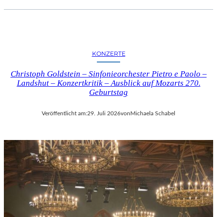
KONZERTE
Christoph Goldstein – Sinfonieorchester Pietro e Paolo –
Landshut – Konzertkritik – Ausblick auf Mozarts 270.
Geburtstag
Veröffentlicht am:
29. Juli 2026
von
Michaela Schabel