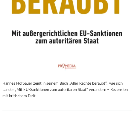
Hannes Hofbauer zeigt in seinem Buch „Aller Rechte beraubt“, wie sich
Länder „Mit EU-Sanktionen zum autoritären Staat“ verändern – Rezension
mit kritischem Fazit