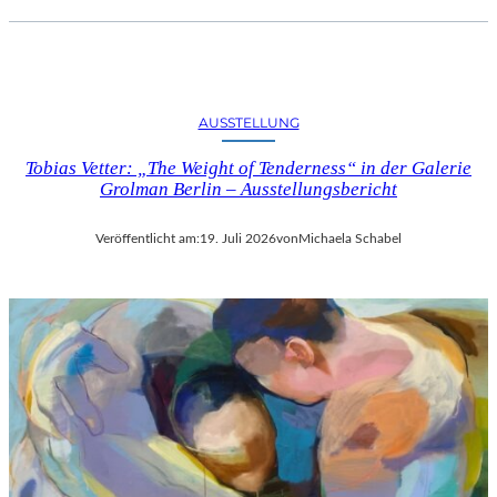
AUSSTELLUNG
Tobias Vetter: „The Weight of Tenderness“ in der Galerie
Grolman Berlin – Ausstellungsbericht
Veröffentlicht am:
19. Juli 2026
von
Michaela Schabel