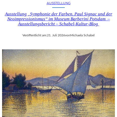
AUSSTELLUNG
Ausstellung „Symphonie der Farben. Paul Signac und der
Neoimpressionismus“ im Museum Barberini Potsdam –
Ausstellungsbericht – Schabel-Kultur-Blog
Veröffentlicht am:
21. Juli 2026
von
Michaela Schabel