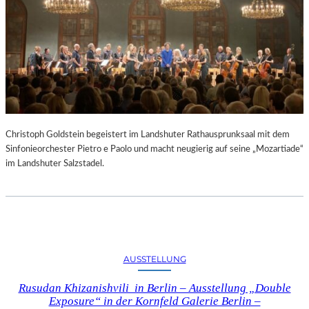
Christoph Goldstein begeistert im Landshuter Rathausprunksaal mit dem
Sinfonieorchester Pietro e Paolo und macht neugierig auf seine „Mozartiade“
im Landshuter Salzstadel.
AUSSTELLUNG
Rusudan Khizanishvili in Berlin – Ausstellung „Double
Exposure“ in der Kornfeld Galerie Berlin –