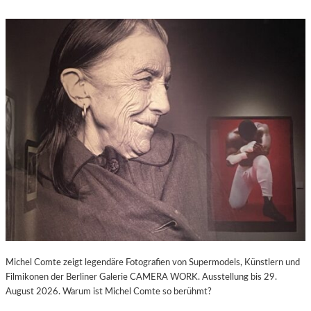
Michel Comte zeigt legendäre Fotografien von Supermodels, Künstlern und
Filmikonen der Berliner Galerie CAMERA WORK. Ausstellung bis 29.
August 2026. Warum ist Michel Comte so berühmt?