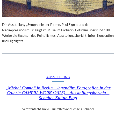
Die Ausstellung „Symphonie der Farben. Paul Signac und der
Neoimpressionismus“ zeigt im Museum Barberini Potsdam über rund 100
Werke die Facetten des Pointillismus. Ausstellungsbericht: Infos, Konzeption
und Highlights.
AUSSTELLUNG
„Michel Comte“ in Berlin – legendäre Fotografien in der
Galerie CAMERA WORK (2026) – Ausstellungsbericht –
Schabel-Kultur-Blog
Veröffentlicht am:
20. Juli 2026
von
Michaela Schabel