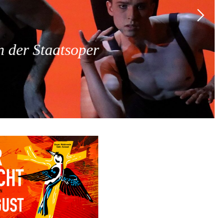
 der Staatsoper