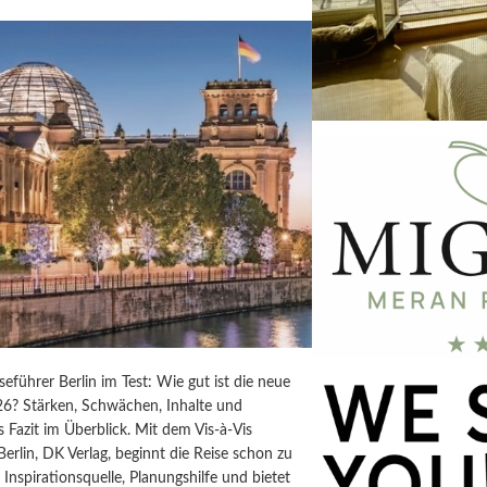
iseführer Berlin im Test: Wie gut ist die neue
6? Stärken, Schwächen, Inhalte und
s Fazit im Überblick. Mit dem Vis-à-Vis
Berlin, DK Verlag, beginnt die Reise schon zu
t Inspirationsquelle, Planungshilfe und bietet