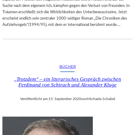
Suche nach dem eigenem Ich, kämpfen gegen den Verlust von Freunden. In
Träumen erschließt sich die Wirklichkeiten des Unterbewusstseins. Jetzt
erscheint endlich sein zentraler 1000-seitiger Roman „Die Chroniken des
Aufziehvogels“(1994/95), mit dem er international berühmt wurde.…
BÜCHER
„Trotzdem“ – ein literarisches Gespräch zwischen
Ferdinand von Schirach und Alexander Kluge
Veröffentlicht am:
15. September 2020
von
Michaela Schabel