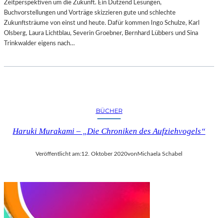
Zeitperspektiven um die Zukunft. Ein Dutzend Lesungen,
Buchvorstellungen und Vorträge skizzieren gute und schlechte
Zukunftsträume von einst und heute. Dafür kommen Ingo Schulze, Karl
Olsberg, Laura Lichtblau, Severin Groebner, Bernhard Lübbers und Sina
Trinkwalder eigens nach…
BÜCHER
Haruki Murakami – „Die Chroniken des Aufziehvogels“
Veröffentlicht am:
12. Oktober 2020
von
Michaela Schabel