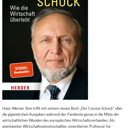
Hans-Werner Sinn trifft mit seinem neuen Buch „Der Corona-Schock“ über
die gigantischen Ausgaben während der Pandemie genau in die Mitte der
wirtschaftlichen Wunden des europäischen Wirtschaftsverbandes. Als
anerkannter Wirtschaftswissenschaftler, emeritierter Professor für