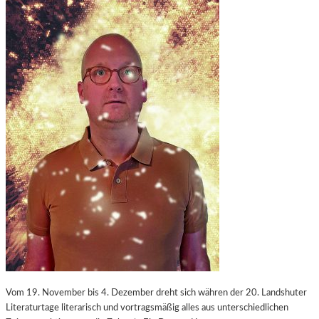
Vom 19. November bis 4. Dezember dreht sich währen der 20. Landshuter
Literaturtage literarisch und vortragsmäßig alles aus unterschiedlichen