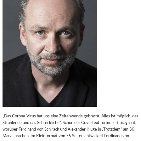
„Das Corona-Virus hat uns eine Zeitenwende gebracht. Alles ist möglich, das
Strahlende und das Schreckliche“. Schon der Covertext formuliert prägnant,
worüber Ferdinand von Schirach und Alexander Kluge in „Trotzdem“ am 30.
März sprachen. Im Kleinformat von 75 Seiten entwickelt Ferdinand von