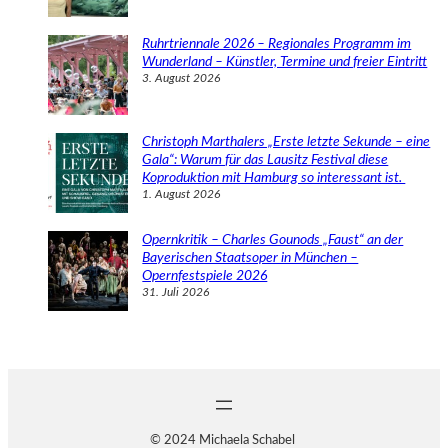
Ruhrtriennale 2026 – Regionales Programm im
Wunderland – Künstler, Termine und freier Eintritt
3. August 2026
Christoph Marthalers „Erste letzte Sekunde – eine
Gala“: Warum für das Lausitz Festival diese
Koproduktion mit Hamburg so interessant ist.
1. August 2026
Opernkritik – Charles Gounods „Faust“ an der
Bayerischen Staatsoper in München –
Opernfestspiele 2026
31. Juli 2026
© 2024 Michaela Schabel