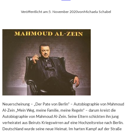
Veröffentlicht am:
5. November 2020
von
Michaela Schabel
Neuerscheinung – „Der Pate von Berlin“ – Autobiographie von Mahmoud
Al-Zein „Mein Weg, meine Familie, meine Regeln“ – darum kreist die
Autobiographie von Mahmoud Al-Zein. Seine Eltern schickten ihn jung
verheiratet aus Beiruts Kriegswirren auf eine Hochzeitsreise nach Berlin.
Deutschland wurde seine neue Heimat. Im harten Kampf auf der Straße