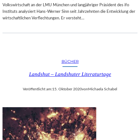
Volkswirtschaft an der LMU München und langjähriger Präsident des ifo
Instituts analysiert Hans-Werner Sinn seit Jahrzehnten die Entwicklung der
wirtschaftlichen Verflechtungen. Er versteht…
BÜCHER
Landshut – Landshuter Literaturtage
Veröffentlicht am:
15. Oktober 2020
von
Michaela Schabel