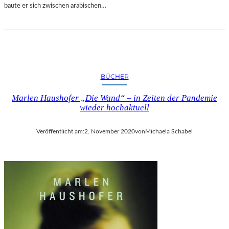
baute er sich zwischen arabischen…
BÜCHER
Marlen Haushofer „Die Wand“ – in Zeiten der Pandemie
wieder hochaktuell
Veröffentlicht am:
2. November 2020
von
Michaela Schabel