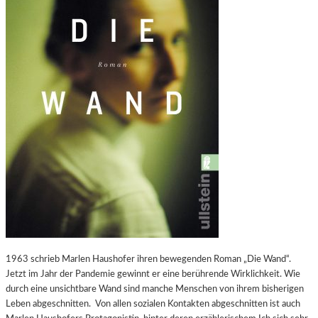
1963 schrieb Marlen Haushofer ihren bewegenden Roman „Die Wand“.
Jetzt im Jahr der Pandemie gewinnt er eine berührende Wirklichkeit. Wie
durch eine unsichtbare Wand sind manche Menschen von ihrem bisherigen
Leben abgeschnitten. Von allen sozialen Kontakten abgeschnitten ist auch