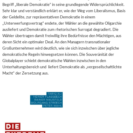
Begriff
„
liberale Demokratie“ in seine grundlegende Widersprüchlichkeit.
Sehr klar und verständlich erklärt er, wie der Weg vom Liberalismus, Basis
der Geldelite,
zur repräsentatíven Demokratie in einem
„Unterwerfungsvertrag“ endete, der Wähler an die gewählte Oligarchie
ausliefert und Demokratie zum rhetorischen Surrogat degradiert. Die
Wähler übertragen damit freiwillig ihre Bedürfnisse den Mächtigen, aus
deren Sicht ein optimaler Deal.
An den Managern transnationaler
Großunternehmen wird deutlich, wie sie sich inzwischen über jegliche
demokratische Regeln hinwegsetzen können. Die Souveränität der
Globalplayer schiebt demokratische Wahlen inzwischen in den
Unterhaltungsbereich und liefert Demokratie als „vergesellschaftlichte
Macht“
der Zersetzung aus.