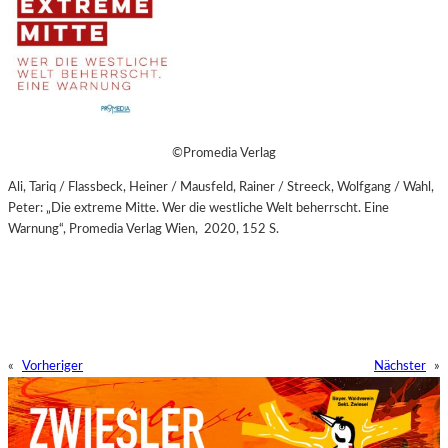
©Promedia Verlag
Ali, Tariq / Flassbeck, Heiner / Mausfeld, Rainer / Streeck, Wolfgang / Wahl,
Peter: „Die extreme Mitte. Wer die westliche Welt beherrscht. Eine
Warnung“, Promedia Verlag Wien, 2020, 152 S.
«
Vorheriger
Nächster
»