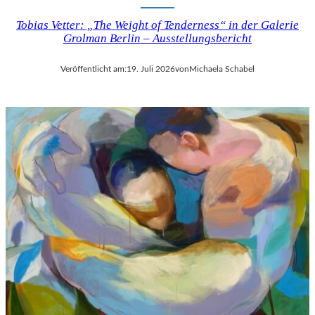
Tobias Vetter: „The Weight of Tenderness“ in der Galerie
Grolman Berlin – Ausstellungsbericht
Veröffentlicht am:
19. Juli 2026
von
Michaela Schabel