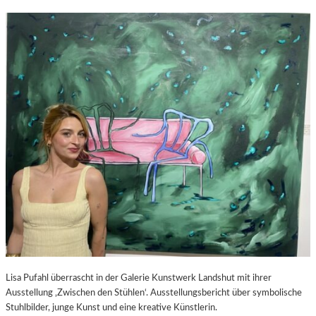
Lisa Pufahl überrascht in der Galerie Kunstwerk Landshut mit ihrer
Ausstellung ‚Zwischen den Stühlen‘. Ausstellungsbericht über symbolische
Stuhlbilder, junge Kunst und eine kreative Künstlerin.