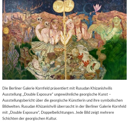
Die Berliner Galerie Kornfeld präsentiert mit Rusudan Khizanishvilis
Ausstellung „Double Exposure“ ungewöhnliche georgische Kunst –
Ausstellungsbericht über die georgische Künstlerin und ihre symbolischen
Bildwelten. Rusudan Khizanishvili überrascht in der Berliner Galerie Kornfeld
mit „Double Exposure“, Doppelbelichtungen. Jede Bild zeigt mehrere
Schichten der georgischen Kultur.