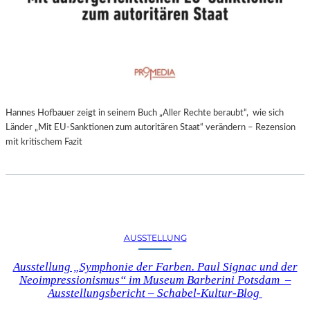
Hannes Hofbauer zeigt in seinem Buch „Aller Rechte beraubt“, wie sich
Länder „Mit EU-Sanktionen zum autoritären Staat“ verändern – Rezension
mit kritischem Fazit
AUSSTELLUNG
Ausstellung „Symphonie der Farben. Paul Signac und der
Neoimpressionismus“ im Museum Barberini Potsdam –
Ausstellungsbericht – Schabel-Kultur-Blog