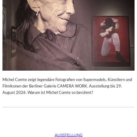
Michel Comte zeigt legendäre Fotografien von Supermodels, Künstlern und
Filmikonen der Berliner Galerie CAMERA WORK. Ausstellung bis 29.
August 2026. Warum ist Michel Comte so berühmt?
AUSSTELLUNG