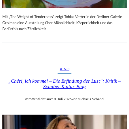
Mit „The Weight of Tenderness“ zeigt Tobias Vetter in der Berliner Galerie
Grolman eine Ausstellung über Männlichkeit, Körperlichkeit und das
Bedürfnis nach Zärtlichkeit.
KINO
„Chéri, ich komme! – Die Erfindung der Lust“: Kritik –
Schabel-Kultur-Blog
Veröffentlicht am:
18. Juli 2026
von
Michaela Schabel