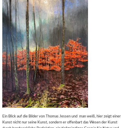
Ein Blick auf die Bilder von Thomas Jessen und man weiß, hier zeigt einer
Kunst nicht nur seine Kunst, sondern er offenbart das Wesen der Kunst