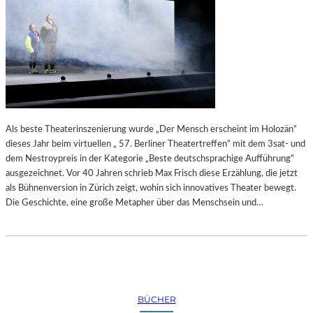
Als beste Theaterinszenierung wurde „Der Mensch erscheint im Holozän“
dieses Jahr beim virtuellen „ 57. Berliner Theatertreffen“ mit dem 3sat- und
dem Nestroypreis in der Kategorie „Beste deutschsprachige Aufführung“
ausgezeichnet. Vor 40 Jahren schrieb Max Frisch diese Erzählung, die jetzt
als Bühnenversion in Zürich zeigt, wohin sich innovatives Theater bewegt.
Die Geschichte, eine große Metapher über das Menschsein und…
BÜCHER