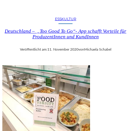
ESSKULTUR
Deutschland – „Too Good To Go“- App schafft Vorteile für
ProduzentInnen und KundInnen
Veröffentlicht am:
11. November 2020
von
Michaela Schabel