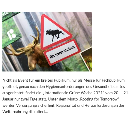
Nicht als Event für ein breites Publikum, nur als Messe für Fachpublikum
geöffnet, genau nach den Hygieneanforderungen des Gesundheitsamtes
ausgerichtet, findet die „Internationale Grüne Woche 2021“ vom 20. – 21.
Januar nur zwei Tage statt. Unter dem Motto „Rooting for Tomorrow“
werden Versorgungssicherheit, Regionalität und Herausforderungen der
Welternährung diskutiert…