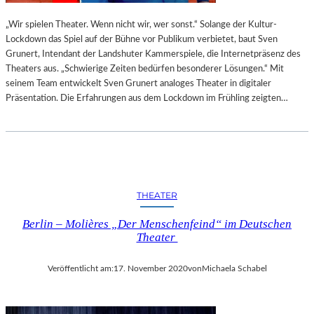
„Wir spielen Theater. Wenn nicht wir, wer sonst.“ Solange der Kultur-
Lockdown das Spiel auf der Bühne vor Publikum verbietet, baut Sven
Grunert, Intendant der Landshuter Kammerspiele, die Internetpräsenz des
Theaters aus. „Schwierige Zeiten bedürfen besonderer Lösungen.“ Mit
seinem Team entwickelt Sven Grunert analoges Theater in digitaler
Präsentation. Die Erfahrungen aus dem Lockdown im Frühling zeigten…
THEATER
Berlin – Molières „Der Menschenfeind“ im Deutschen
Theater
Veröffentlicht am:
17. November 2020
von
Michaela Schabel