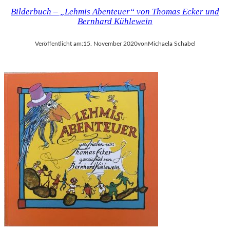
Bilderbuch – „Lehmis Abenteuer“ von Thomas Ecker und
Bernhard Kühlewein
Veröffentlicht am:
15. November 2020
von
Michaela Schabel