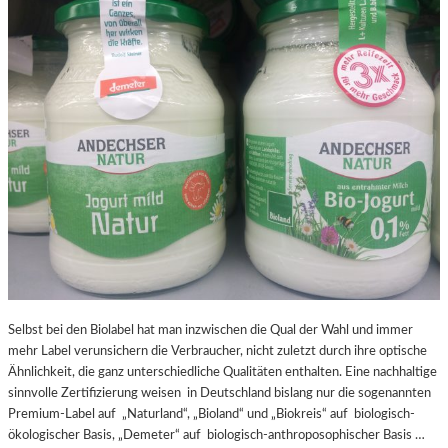
Selbst bei den Biolabel hat man inzwischen die Qual der Wahl und immer
mehr Label verunsichern die Verbraucher, nicht zuletzt durch ihre optische
Ähnlichkeit, die ganz unterschiedliche Qualitäten enthalten. Eine nachhaltige
sinnvolle Zertifizierung weisen in Deutschland bislang nur die sogenannten
Premium-Label auf „Naturland“, „Bioland“ und „Biokreis“ auf biologisch-
ökologischer Basis, „Demeter“ auf biologisch-anthroposophischer Basis …