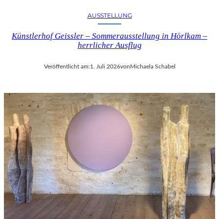
AUSSTELLUNG
Künstlerhof Geissler – Sommerausstellung in Hörlkam –
herrlicher Ausflug
Veröffentlicht am:
1. Juli 2026
von
Michaela Schabel