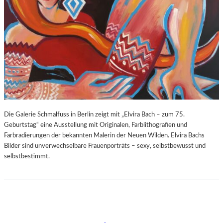
Die Galerie Schmalfuss in Berlin zeigt mit „Elvira Bach – zum 75.
Geburtstag“ eine Ausstellung mit Originalen, Farblithografien und
Farbradierungen der bekannten Malerin der Neuen Wilden. Elvira Bachs
Bilder sind unverwechselbare Frauenporträts – sexy, selbstbewusst und
selbstbestimmt.