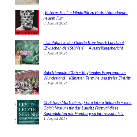
„Bitteres Fest“ – Filmkritik zu Pedro Almodóvars
neuem Film
8. August 2026
Lisa Pufahl in der Galerie Kunstwerk Landshut
„Zwischen den Stühlen“ – Ausstellungsbericht
5. August 2026
Ruhrtriennale 2026 – Regionales Programm im
Wunderland – Künstler, Termine und freier Eintritt
3. August 2026
Christoph Marthalers „Erste letzte Sekunde – eine
Gala“: Warum für das Lausitz Festival diese
Koproduktion mit Hamburg so interessant ist.
1. August 2026