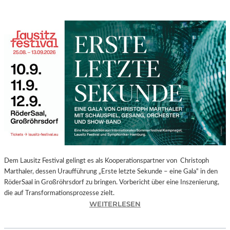
Dem Lausitz Festival gelingt es als Kooperationspartner von Christoph
Marthaler, dessen Uraufführung „Erste letzte Sekunde – eine Gala“ in den
RöderSaal in Großröhrsdorf zu bringen. Vorbericht über eine Inszenierung,
die auf Transformationsprozesse zielt.
:
WEITERLESEN
C
H