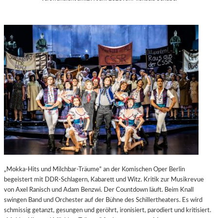
„Mokka-Hits und Milchbar-Träume“ an der Komischen Oper Berlin
begeistert mit DDR-Schlagern, Kabarett und Witz. Kritik zur Musikrevue
von Axel Ranisch und Adam Benzwi. Der Countdown läuft. Beim Knall
swingen Band und Orchester auf der Bühne des Schillertheaters. Es wird
schmissig getanzt, gesungen und geröhrt, ironisiert, parodiert und kritisiert.