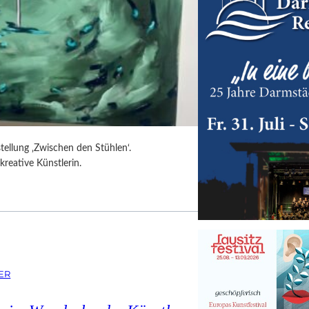
tellung ‚Zwischen den Stühlen‘.
kreative Künstlerin.
ER