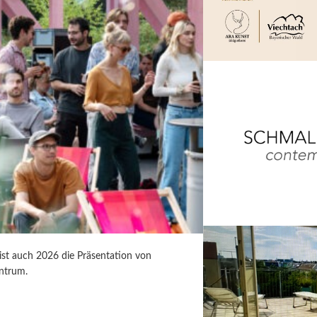
 ist auch 2026 die Präsentation von
ntrum.