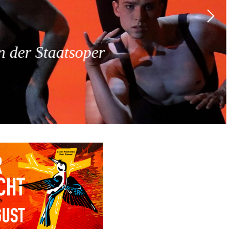
 der Staatsoper