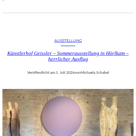
AUSSTELLUNG
Künstlerhof Geissler – Sommerausstellung in Hörlkam –
herrlicher Ausflug
Veröffentlicht am:
1. Juli 2026
von
Michaela Schabel