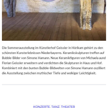
Die Sommerausstellung im Künstlerhof Geissler in Hörlkam gehört zu den
schönsten Kunsterlebnissen Niederbayerns. Keramikskulpturen treffen auf
Bubble-Bilder von Simone Hamann. Neue Keramikfiguren von Michaela aund
Florian Geissler erweitern und verdichten die Skulpturen in Haus und Hof.
Kombiniert mit den bunten Bubble-Bildwelten von Simone Hamann oszilliert
die Ausstellung zwischen mythischer Tiefe und wolkiger Leichtigkeit.
KONZERTE
, 
TANZ
, 
THEATER