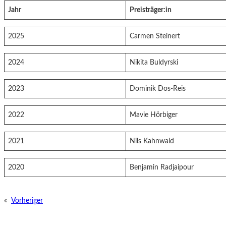
Jahr
Preisträger:in
2025
Carmen Steinert
2024
Nikita Buldyrski
2023
Dominik Dos-Reis
2022
Mavie Hörbiger
2021
Nils Kahnwald
2020
Benjamin Radjaipour
«
Vorheriger