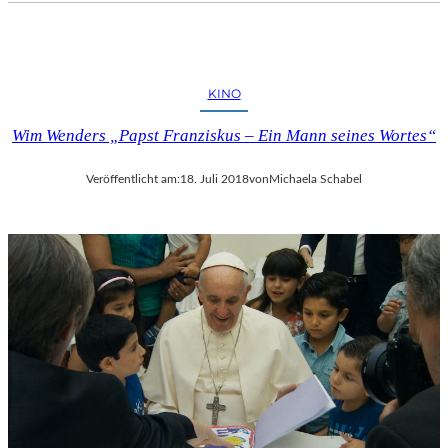
KINO
Wim Wenders „Papst Franziskus – Ein Mann seines Wortes“
Veröffentlicht am:
18. Juli 2018
von
Michaela Schabel