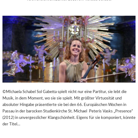
©MIchaela Schabel Sol Gabetta spielt nicht nur eine Partitur, sie lebt die
Musik, in dem Moment, wo sie sie spielt. Mit größter Virtuosität und
absoluter Hingabe präsentierte sie bei den 66. Europäischen Wochen in
Passau in der barocken Studienkirche St. Michael Peteris Vasks „Presence“
(2012) in unvergesslicher Klangschönheit. Eigens für sie komponiert, könnte
der Titel…