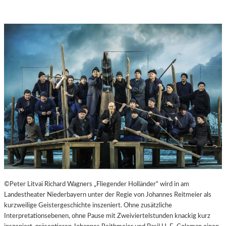
©Peter Litvai Richard Wagners „Fliegender Holländer“ wird in am
Landestheater Niederbayern unter der Regie von Johannes Reitmeier als
kurzweilige Geistergeschichte inszeniert. Ohne zusätzliche
Interpretationsebenen, ohne Pause mit Zweiviertelstunden knackig kurz