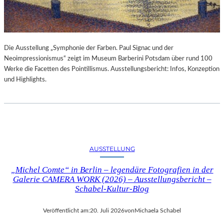
Die Ausstellung „Symphonie der Farben. Paul Signac und der
Neoimpressionismus“ zeigt im Museum Barberini Potsdam über rund 100
Werke die Facetten des Pointillismus. Ausstellungsbericht: Infos, Konzeption
und Highlights.
AUSSTELLUNG
„Michel Comte“ in Berlin – legendäre Fotografien in der
Galerie CAMERA WORK (2026) – Ausstellungsbericht –
Schabel-Kultur-Blog
Veröffentlicht am:
20. Juli 2026
von
Michaela Schabel