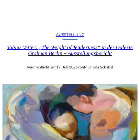
AUSSTELLUNG
Tobias Vetter: „The Weight of Tenderness“ in der Galerie
Grolman Berlin – Ausstellungsbericht
Veröffentlicht am:
19. Juli 2026
von
Michaela Schabel