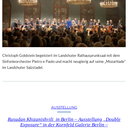
Christoph Goldstein begeistert im Landshuter Rathausprunksaal mit dem
Sinfonieorchester Pietro e Paolo und macht neugierig auf seine „Mozartiade“
im Landshuter Salzstadel.
AUSSTELLUNG
Rusudan Khizanishvili in Berlin – Ausstellung „Double
Exposure“ in der Kornfeld Galerie Berlin –