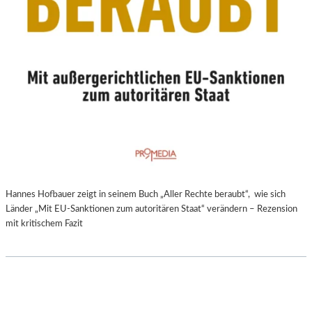
Hannes Hofbauer zeigt in seinem Buch „Aller Rechte beraubt“, wie sich
Länder „Mit EU-Sanktionen zum autoritären Staat“ verändern – Rezension
mit kritischem Fazit