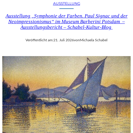
AUSSTELLUNG
Ausstellung „Symphonie der Farben. Paul Signac und der
Neoimpressionismus“ im Museum Barberini Potsdam –
Ausstellungsbericht – Schabel-Kultur-Blog
Veröffentlicht am:
21. Juli 2026
von
Michaela Schabel