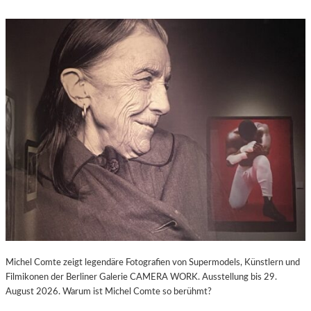
Michel Comte zeigt legendäre Fotografien von Supermodels, Künstlern und
Filmikonen der Berliner Galerie CAMERA WORK. Ausstellung bis 29.
August 2026. Warum ist Michel Comte so berühmt?