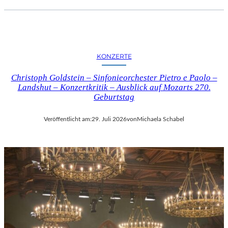
KONZERTE
Christoph Goldstein – Sinfonieorchester Pietro e Paolo –
Landshut – Konzertkritik – Ausblick auf Mozarts 270.
Geburtstag
Veröffentlicht am:
29. Juli 2026
von
Michaela Schabel