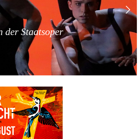
 der Staatsoper