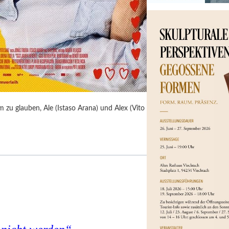
 zu glauben, Ale (Istaso Arana) und Alex (Vito