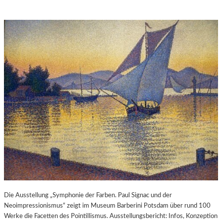
Die Ausstellung „Symphonie der Farben. Paul Signac und der
Neoimpressionismus“ zeigt im Museum Barberini Potsdam über rund 100
Werke die Facetten des Pointillismus. Ausstellungsbericht: Infos, Konzeption