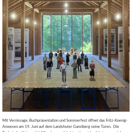
Mit Vernissage, Buchpräsentation und Sommerfest öffnet das Fritz-Koenig-
Anwesen am 19. Juni auf dem Landshuter Ganslberg seine Türen. Die