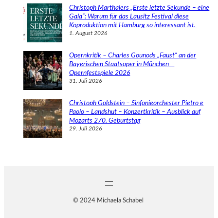
Christoph Marthalers „Erste letzte Sekunde – eine
Gala“: Warum für das Lausitz Festival diese
Koproduktion mit Hamburg so interessant ist.
1. August 2026
Opernkritik – Charles Gounods „Faust“ an der
Bayerischen Staatsoper in München –
Opernfestspiele 2026
31. Juli 2026
Christoph Goldstein – Sinfonieorchester Pietro e
Paolo – Landshut – Konzertkritik – Ausblick auf
Mozarts 270. Geburtstag
29. Juli 2026
© 2024 Michaela Schabel