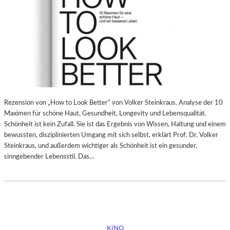
Rezension von „How to Look Better“ von Volker Steinkraus. Analyse der 10
Maximen für schöne Haut, Gesundheit, Longevity und Lebensqualität.
Schönheit ist kein Zufall. Sie ist das Ergebnis von Wissen, Haltung und einem
bewussten, disziplinierten Umgang mit sich selbst, erklärt Prof. Dr. Volker
Steinkraus, und außerdem wichtiger als Schönheit ist ein gesunder,
sinngebender Lebensstil. Das…
KINO