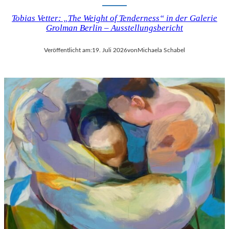
Tobias Vetter: „The Weight of Tenderness“ in der Galerie
Grolman Berlin – Ausstellungsbericht
Veröffentlicht am:
19. Juli 2026
von
Michaela Schabel