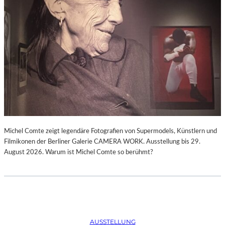
Michel Comte zeigt legendäre Fotografien von Supermodels, Künstlern und
Filmikonen der Berliner Galerie CAMERA WORK. Ausstellung bis 29.
August 2026. Warum ist Michel Comte so berühmt?
AUSSTELLUNG