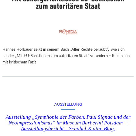
Hannes Hofbauer zeigt in seinem Buch „Aller Rechte beraubt“, wie sich
Länder „Mit EU-Sanktionen zum autoritären Staat“ verändern – Rezension
mit kritischem Fazit
AUSSTELLUNG
Ausstellung „Symphonie der Farben. Paul Signac und der
Neoimpressionismus“ im Museum Barberini Potsdam –
Ausstellungsbericht – Schabel-Kultur-Blog