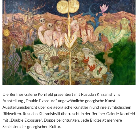
Die Berliner Galerie Kornfeld präsentiert mit Rusudan Khizanishvilis
Ausstellung „Double Exposure“ ungewöhnliche georgische Kunst –
Ausstellungsbericht über die georgische Künstlerin und ihre symbolischen
Bildwelten. Rusudan Khizanishvili überrascht in der Berliner Galerie Kornfeld
mit „Double Exposure“, Doppelbelichtungen. Jede Bild zeigt mehrere
Schichten der georgischen Kultur.