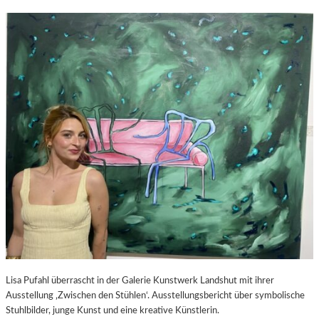
Lisa Pufahl überrascht in der Galerie Kunstwerk Landshut mit ihrer
Ausstellung ‚Zwischen den Stühlen‘. Ausstellungsbericht über symbolische
Stuhlbilder, junge Kunst und eine kreative Künstlerin.