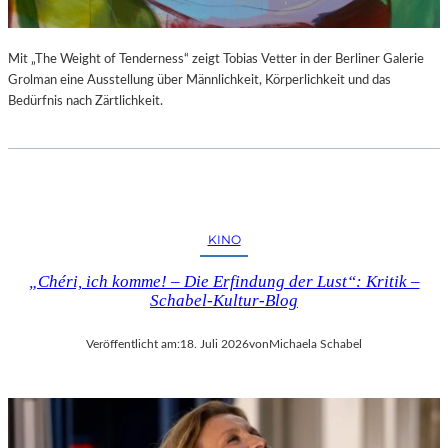
Mit „The Weight of Tenderness“ zeigt Tobias Vetter in der Berliner Galerie
Grolman eine Ausstellung über Männlichkeit, Körperlichkeit und das
Bedürfnis nach Zärtlichkeit.
KINO
„Chéri, ich komme! – Die Erfindung der Lust“: Kritik –
Schabel-Kultur-Blog
Veröffentlicht am:
18. Juli 2026
von
Michaela Schabel