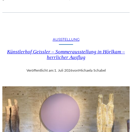
AUSSTELLUNG
Künstlerhof Geissler – Sommerausstellung in Hörlkam –
herrlicher Ausflug
Veröffentlicht am:
1. Juli 2026
von
Michaela Schabel