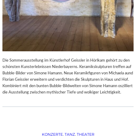
Die Sommerausstellung im Künstlerhof Geissler in Hörlkam gehört zu den
schönsten Kunsterlebnissen Niederbayerns. Keramikskulpturen treffen auf
Bubble-Bilder von Simone Hamann. Neue Keramikfiguren von Michaela aund
Florian Geissler erweitern und verdichten die Skulpturen in Haus und Hof.
Kombiniert mit den bunten Bubble-Bildwelten von Simone Hamann oszilliert
die Ausstellung zwischen mythischer Tiefe und wolkiger Leichtigkeit.
KONZERTE
, 
TANZ
, 
THEATER