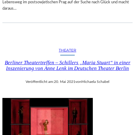
Lebensweg im postsowjetischen Prag auf der Suche nach Glück und macht
daraus…
THEATER
Berliner Theatertreffen – Schillers „Maria Stuart“ in einer
Inszenierung von Anne Lenk im Deutschen Theater Berlin
Veröffentlicht am:
20. Mai 2021
von
Michaela Schabel