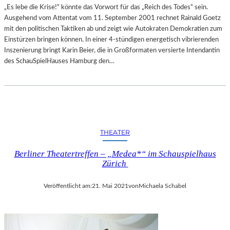
„Es lebe die Krise!“ könnte das Vorwort für das „Reich des Todes“ sein.
Ausgehend vom Attentat vom 11. September 2001 rechnet Rainald Goetz
mit den politischen Taktiken ab und zeigt wie Autokraten Demokratien zum
Einstürzen bringen können. In einer 4-stündigen energetisch vibrierenden
Inszenierung bringt Karin Beier, die in Großformaten versierte Intendantin
des SchauSpielHauses Hamburg den…
THEATER
Berliner Theatertreffen – „Medea*“ im Schauspielhaus
Zürich
Veröffentlicht am:
21. Mai 2021
von
Michaela Schabel