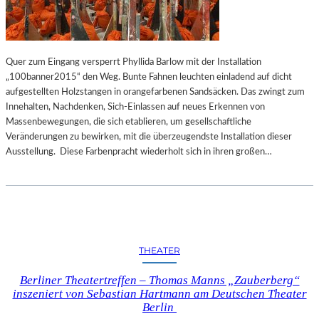
Quer zum Eingang versperrt Phyllida Barlow mit der Installation
„100banner2015“ den Weg. Bunte Fahnen leuchten einladend auf dicht
aufgestellten Holzstangen in orangefarbenen Sandsäcken. Das zwingt zum
Innehalten, Nachdenken, Sich-Einlassen auf neues Erkennen von
Massenbewegungen, die sich etablieren, um gesellschaftliche
Veränderungen zu bewirken, mit die überzeugendste Installation dieser
Ausstellung. Diese Farbenpracht wiederholt sich in ihren großen…
THEATER
Berliner Theatertreffen – Thomas Manns „Zauberberg“
inszeniert von Sebastian Hartmann am Deutschen Theater
Berlin