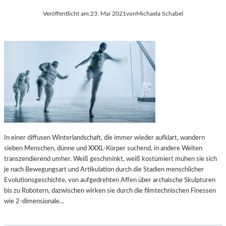
Veröffentlicht am:
23. Mai 2021
von
Michaela Schabel
In einer diffusen Winterlandschaft, die immer wieder aufklart, wandern
sieben Menschen, dünne und XXXL-Körper suchend, in andere Welten
transzendierend umher. Weiß geschminkt, weiß kostümiert mühen sie sich
je nach Bewegungsart und Artikulation durch die Stadien menschlicher
Evolutionsgeschichte, von aufgedrehten Affen über archaische Skulpturen
bis zu Robotern, dazwischen wirken sie durch die filmtechnischen Finessen
wie 2-dimensionale…