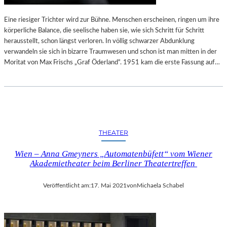
Eine riesiger Trichter wird zur Bühne. Menschen erscheinen, ringen um ihre
körperliche Balance, die seelische haben sie, wie sich Schritt für Schritt
herausstellt, schon längst verloren. In völlig schwarzer Abdunklung
verwandeln sie sich in bizarre Traumwesen und schon ist man mitten in der
Moritat von Max Frischs „Graf Öderland“. 1951 kam die erste Fassung auf…
THEATER
Wien – Anna Gmeyners „Automatenbüfett“ vom Wiener
Akademietheater beim Berliner Theatertreffen
Veröffentlicht am:
17. Mai 2021
von
Michaela Schabel