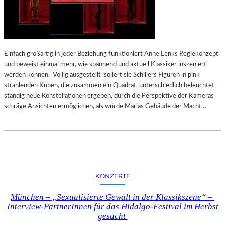
Einfach großartig in jeder Beziehung funktioniert Anne Lenks Regiekonzept
und beweist einmal mehr, wie spannend und aktuell Klassiker inszeniert
werden können. Völlig ausgestellt isoliert sie Schillers Figuren in pink
strahlenden Kuben, die zusammen ein Quadrat, unterschiedlich beleuchtet
ständig neue Konstellationen ergeben, durch die Perspektive der Kameras
schräge Ansichten ermöglichen, als würde Marias Gebäude der Macht…
KONZERTE
München – „Sexualisierte Gewalt in der Klassikszene“ –
Interview-PartnerInnen für das Hidalgo-Festival im Herbst
gesucht