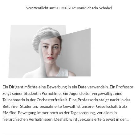
Veröffentlicht am:
20. Mai 2021
von
Michaela Schabel
Ein Dirigent möchte eine Bewerbung in ein Date verwandeln. Ein Professor
zeigt seiner Studentin Pornofilme. Ein Jugendleiter vergewaltigt eine
Teilnehmerin in der Orchesterfreizeit. Eine Professorin steigt nackt in das
Bett ihrer Studentin. Sexualisierte Gewalt ist unserer Gesellschaft trotz
#MeToo-Bewegung immer noch an der Tagesordnung, vor allem in
hierarchischen Verhältnissen. Deshalb wird „Sexualisierte Gewalt in der…