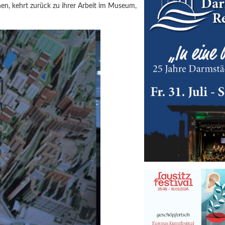
en, kehrt zurück zu ihrer Arbeit im Museum,