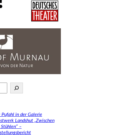
 Pufahl in der Galerie
stwerk Landshut „Zwischen
 Stühlen“ –
stellungsbericht