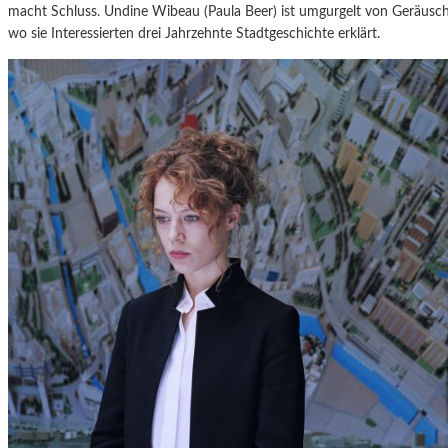
macht Schluss. Undine Wibeau (Paula Beer) ist umgurgelt von Geräusch
wo sie Interessierten drei Jahrzehnte Stadtgeschichte erklärt.