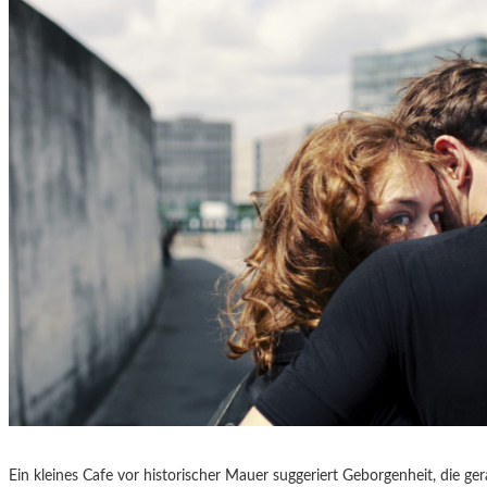
Ein kleines Cafe vor historischer Mauer suggeriert Geborgenheit, die g