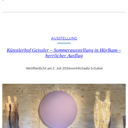
AUSSTELLUNG
Künstlerhof Geissler – Sommerausstellung in Hörlkam –
herrlicher Ausflug
Veröffentlicht am:
1. Juli 2026
von
Michaela Schabel