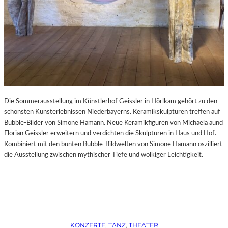
Die Sommerausstellung im Künstlerhof Geissler in Hörlkam gehört zu den
schönsten Kunsterlebnissen Niederbayerns. Keramikskulpturen treffen auf
Bubble-Bilder von Simone Hamann. Neue Keramikfiguren von Michaela aund
Florian Geissler erweitern und verdichten die Skulpturen in Haus und Hof.
Kombiniert mit den bunten Bubble-Bildwelten von Simone Hamann oszilliert
die Ausstellung zwischen mythischer Tiefe und wolkiger Leichtigkeit.
KONZERTE
, 
TANZ
, 
THEATER