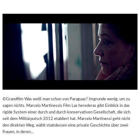
©Grandfilm Was weiß man schon von Paraguay? Imgrunde wenig, um zu
sagen nichts. Marcelo Martinessis Film Las herederas gibt Einblick in das
rigide System einer durch und durch konservativen Gesellschaft, die sich
seit dem Militärputsch 2012 etabliert hat. Marcelo Martinessi geht nicht
den direkten Weg, wählt stattdessen eine private Geschichte über zwei
Frauen, in deren…