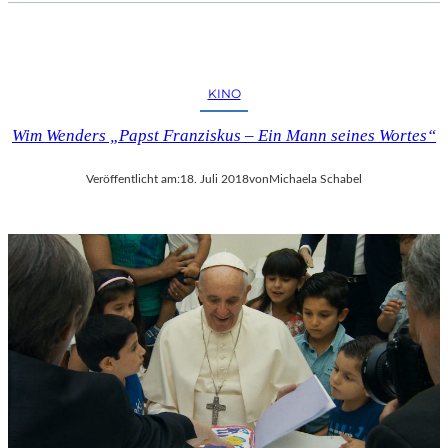
KINO
Wim Wenders „Papst Franziskus – Ein Mann seines Wortes“
Veröffentlicht am:
18. Juli 2018
von
Michaela Schabel