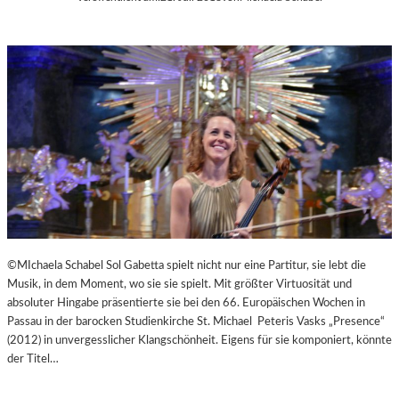
©MIchaela Schabel Sol Gabetta spielt nicht nur eine Partitur, sie lebt die
Musik, in dem Moment, wo sie sie spielt. Mit größter Virtuosität und
absoluter Hingabe präsentierte sie bei den 66. Europäischen Wochen in
Passau in der barocken Studienkirche St. Michael Peteris Vasks „Presence“
(2012) in unvergesslicher Klangschönheit. Eigens für sie komponiert, könnte
der Titel…