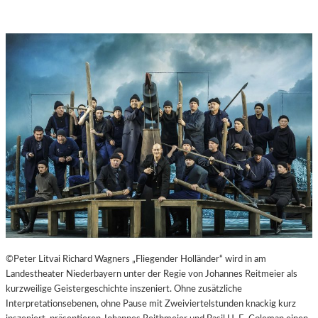
©Peter Litvai Richard Wagners „Fliegender Holländer“ wird in am
Landestheater Niederbayern unter der Regie von Johannes Reitmeier als
kurzweilige Geistergeschichte inszeniert. Ohne zusätzliche
Interpretationsebenen, ohne Pause mit Zweiviertelstunden knackig kurz