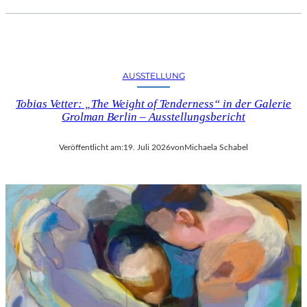
AUSSTELLUNG
Tobias Vetter: „The Weight of Tenderness“ in der Galerie
Grolman Berlin – Ausstellungsbericht
Veröffentlicht am:
19. Juli 2026
von
Michaela Schabel