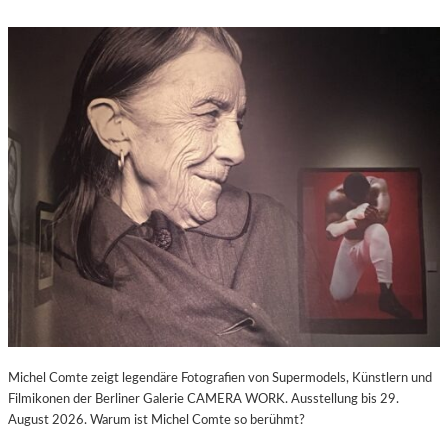
Michel Comte zeigt legendäre Fotografien von Supermodels, Künstlern und
Filmikonen der Berliner Galerie CAMERA WORK. Ausstellung bis 29.
August 2026. Warum ist Michel Comte so berühmt?