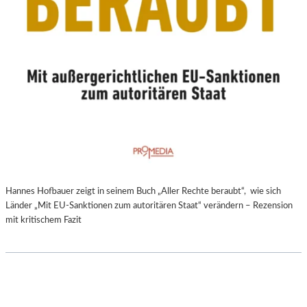
Hannes Hofbauer zeigt in seinem Buch „Aller Rechte beraubt“, wie sich
Länder „Mit EU-Sanktionen zum autoritären Staat“ verändern – Rezension
mit kritischem Fazit