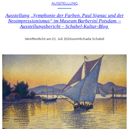
AUSSTELLUNG
Ausstellung „Symphonie der Farben. Paul Signac und der
Neoimpressionismus“ im Museum Barberini Potsdam –
Ausstellungsbericht – Schabel-Kultur-Blog
Veröffentlicht am:
21. Juli 2026
von
Michaela Schabel