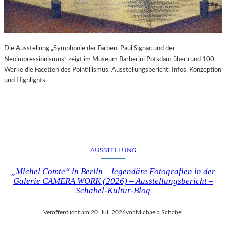
Die Ausstellung „Symphonie der Farben. Paul Signac und der
Neoimpressionismus“ zeigt im Museum Barberini Potsdam über rund 100
Werke die Facetten des Pointillismus. Ausstellungsbericht: Infos, Konzeption
und Highlights.
AUSSTELLUNG
„Michel Comte“ in Berlin – legendäre Fotografien in der
Galerie CAMERA WORK (2026) – Ausstellungsbericht –
Schabel-Kultur-Blog
Veröffentlicht am:
20. Juli 2026
von
Michaela Schabel