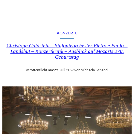
KONZERTE
Christoph Goldstein – Sinfonieorchester Pietro e Paolo –
Landshut – Konzertkritik – Ausblick auf Mozarts 270.
Geburtstag
Veröffentlicht am:
29. Juli 2026
von
Michaela Schabel