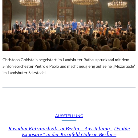
Christoph Goldstein begeistert im Landshuter Rathausprunksaal mit dem
Sinfonieorchester Pietro e Paolo und macht neugierig auf seine „Mozartiade“
im Landshuter Salzstadel.
AUSSTELLUNG
Rusudan Khizanishvili in Berlin – Ausstellung „Double
Exposure“ in der Kornfeld Galerie Berlin –