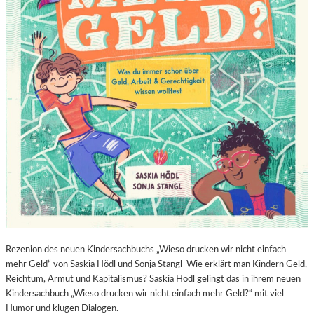
Rezenion des neuen Kindersachbuchs „Wieso drucken wir nicht einfach
mehr Geld“ von Saskia Hödl und Sonja Stangl Wie erklärt man Kindern Geld,
Reichtum, Armut und Kapitalismus? Saskia Hödl gelingt das in ihrem neuen
Kindersachbuch „Wieso drucken wir nicht einfach mehr Geld?“ mit viel
Humor und klugen Dialogen.