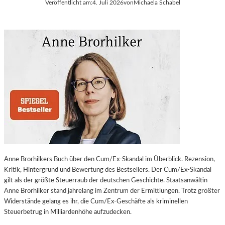
Veröffentlicht am:
4. Juli 2026
von
Michaela Schabel
Anne Brorhilkers Buch über den Cum/Ex-Skandal im Überblick. Rezension,
Kritik, Hintergrund und Bewertung des Bestsellers. Der Cum/Ex-Skandal
gilt als der größte Steuerraub der deutschen Geschichte. Staatsanwältin
Anne Brorhilker stand jahrelang im Zentrum der Ermittlungen. Trotz größter
Widerstände gelang es ihr, die Cum/Ex-Geschäfte als kriminellen
Steuerbetrug in Milliardenhöhe aufzudecken.