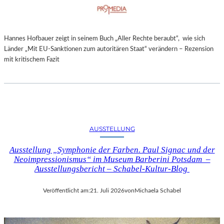
Hannes Hofbauer zeigt in seinem Buch „Aller Rechte beraubt“, wie sich
Länder „Mit EU-Sanktionen zum autoritären Staat“ verändern – Rezension
mit kritischem Fazit
AUSSTELLUNG
Ausstellung „Symphonie der Farben. Paul Signac und der
Neoimpressionismus“ im Museum Barberini Potsdam –
Ausstellungsbericht – Schabel-Kultur-Blog
Veröffentlicht am:
21. Juli 2026
von
Michaela Schabel