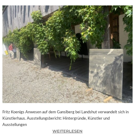
Fritz Koenigs Anwesen auf dem Ganslberg bei Landshut verwandelt sich in
Künstlerhaus. Ausstellungsbericht: Hintergründe, Künstler und
Ausstellungen
:
WEITERLESEN