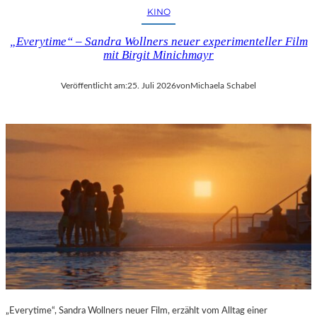
KINO
„Everytime“ – Sandra Wollners neuer experimenteller Film
mit Birgit Minichmayr
Veröffentlicht am:
25. Juli 2026
von
Michaela Schabel
„Everytime“, Sandra Wollners neuer Film, erzählt vom Alltag einer