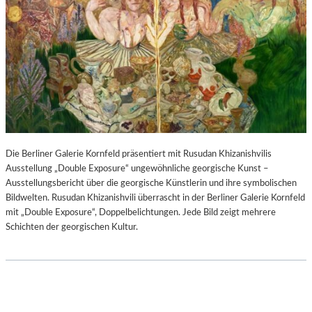
Die Berliner Galerie Kornfeld präsentiert mit Rusudan Khizanishvilis
Ausstellung „Double Exposure“ ungewöhnliche georgische Kunst –
Ausstellungsbericht über die georgische Künstlerin und ihre symbolischen
Bildwelten. Rusudan Khizanishvili überrascht in der Berliner Galerie Kornfeld
mit „Double Exposure“, Doppelbelichtungen. Jede Bild zeigt mehrere
Schichten der georgischen Kultur.