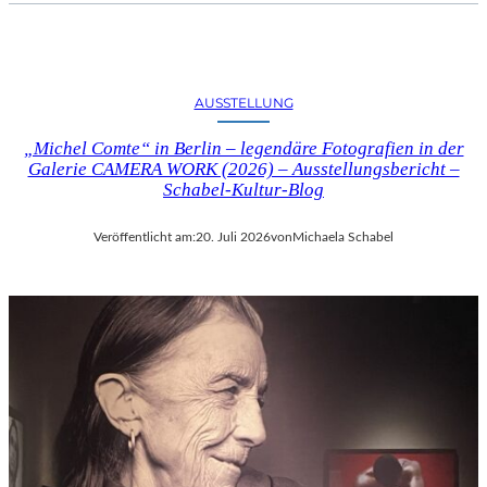
AUSSTELLUNG
„Michel Comte“ in Berlin – legendäre Fotografien in der
Galerie CAMERA WORK (2026) – Ausstellungsbericht –
Schabel-Kultur-Blog
Veröffentlicht am:
20. Juli 2026
von
Michaela Schabel