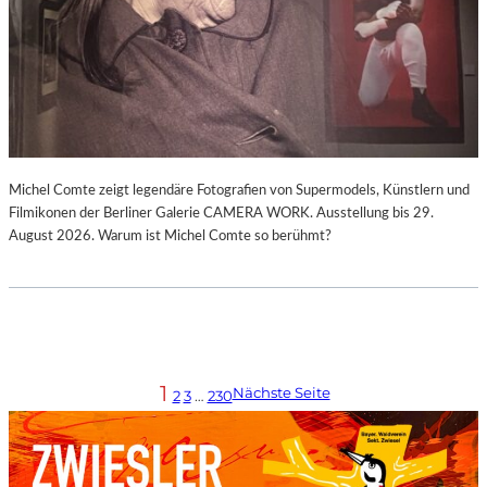
Michel Comte zeigt legendäre Fotografien von Supermodels, Künstlern und
Filmikonen der Berliner Galerie CAMERA WORK. Ausstellung bis 29.
August 2026. Warum ist Michel Comte so berühmt?
1
Nächste Seite
2
3
…
230