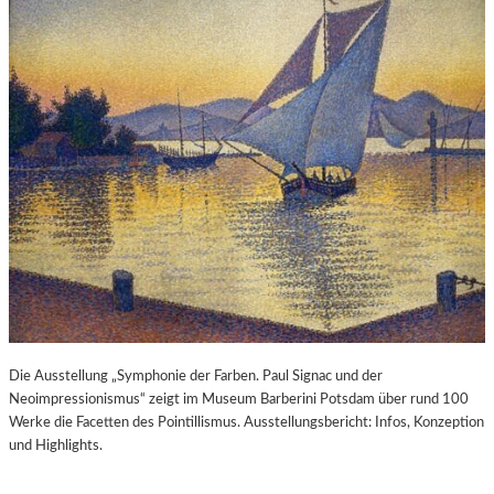
Die Ausstellung „Symphonie der Farben. Paul Signac und der
Neoimpressionismus“ zeigt im Museum Barberini Potsdam über rund 100
Werke die Facetten des Pointillismus. Ausstellungsbericht: Infos, Konzeption
und Highlights.