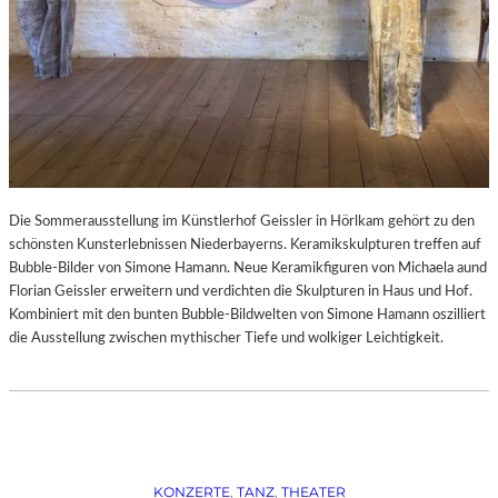
Die Sommerausstellung im Künstlerhof Geissler in Hörlkam gehört zu den
schönsten Kunsterlebnissen Niederbayerns. Keramikskulpturen treffen auf
Bubble-Bilder von Simone Hamann. Neue Keramikfiguren von Michaela aund
Florian Geissler erweitern und verdichten die Skulpturen in Haus und Hof.
Kombiniert mit den bunten Bubble-Bildwelten von Simone Hamann oszilliert
die Ausstellung zwischen mythischer Tiefe und wolkiger Leichtigkeit.
KONZERTE
, 
TANZ
, 
THEATER