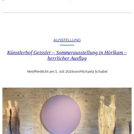
AUSSTELLUNG
Künstlerhof Geissler – Sommerausstellung in Hörlkam –
herrlicher Ausflug
Veröffentlicht am:
1. Juli 2026
von
Michaela Schabel