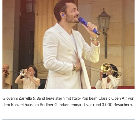
Giovanni Zarrella & Band begeistern mit Italo-Pop beim Classic Open Air vor
dem Konzerthaus am Berliner Gendarmenmarkt vor rund 3.000 Besuchern.