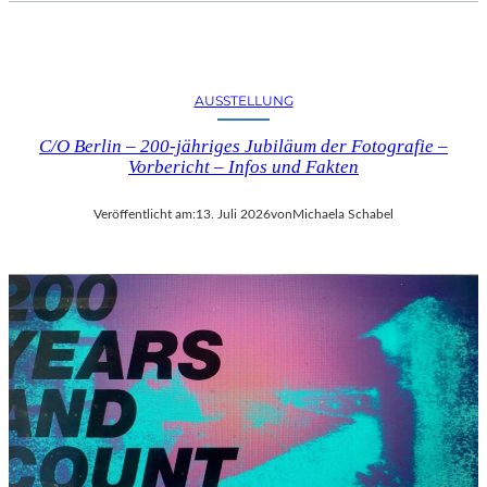
AUSSTELLUNG
C/O Berlin – 200-jähriges Jubiläum der Fotografie –
Vorbericht – Infos und Fakten
Veröffentlicht am:
13. Juli 2026
von
Michaela Schabel