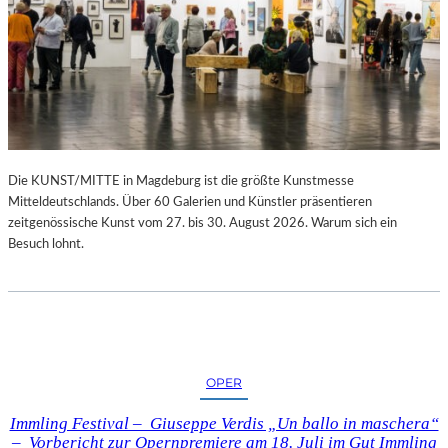
Die KUNST/MITTE in Magdeburg ist die größte Kunstmesse
Mitteldeutschlands. Über 60 Galerien und Künstler präsentieren
zeitgenössische Kunst vom 27. bis 30. August 2026. Warum sich ein
Besuch lohnt.
OPER
Immling Festival – Giuseppe Verdis „Un ballo in maschera“
– Vorbericht zur Opernpremiere am 18. Juli im Gut Immling