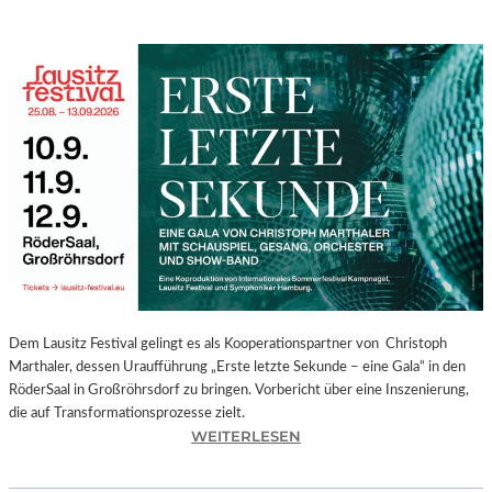
Dem Lausitz Festival gelingt es als Kooperationspartner von Christoph
Marthaler, dessen Uraufführung „Erste letzte Sekunde – eine Gala“ in den
RöderSaal in Großröhrsdorf zu bringen. Vorbericht über eine Inszenierung,
die auf Transformationsprozesse zielt.
:
WEITERLESEN
C
H