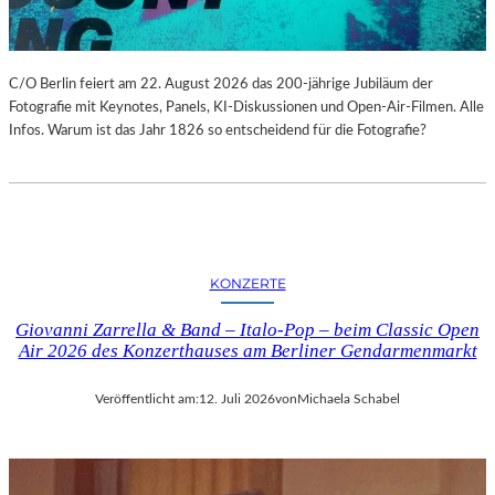
C/O Berlin feiert am 22. August 2026 das 200-jährige Jubiläum der
Fotografie mit Keynotes, Panels, KI-Diskussionen und Open-Air-Filmen. Alle
Infos. Warum ist das Jahr 1826 so entscheidend für die Fotografie?
KONZERTE
Giovanni Zarrella & Band – Italo-Pop – beim Classic Open
Air 2026 des Konzerthauses am Berliner Gendarmenmarkt
Veröffentlicht am:
12. Juli 2026
von
Michaela Schabel