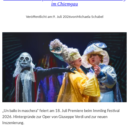
im Chiemgau
Veröffentlicht am:
9. Juli 2026
von
Michaela Schabel
„Un ballo in maschera“ feiert am 18. Juli Premiere beim Immling Festival
2026. Hintergründe zur Oper von Giuseppe Verdi und zur neuen
Inszenierung.