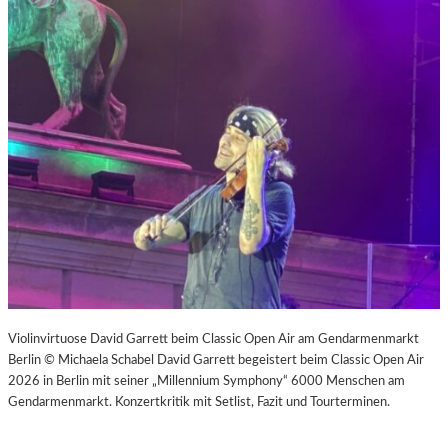
Violinvirtuose David Garrett beim Classic Open Air am Gendarmenmarkt
Berlin © Michaela Schabel David Garrett begeistert beim Classic Open Air
2026 in Berlin mit seiner „Millennium Symphony“ 6000 Menschen am
Gendarmenmarkt. Konzertkritik mit Setlist, Fazit und Tourterminen.