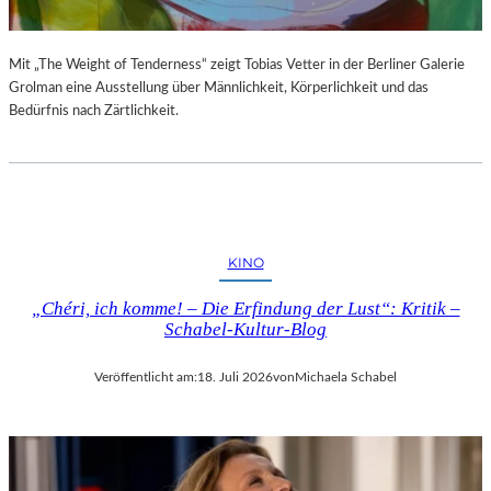
Mit „The Weight of Tenderness“ zeigt Tobias Vetter in der Berliner Galerie
Grolman eine Ausstellung über Männlichkeit, Körperlichkeit und das
Bedürfnis nach Zärtlichkeit.
KINO
„Chéri, ich komme! – Die Erfindung der Lust“: Kritik –
Schabel-Kultur-Blog
Veröffentlicht am:
18. Juli 2026
von
Michaela Schabel