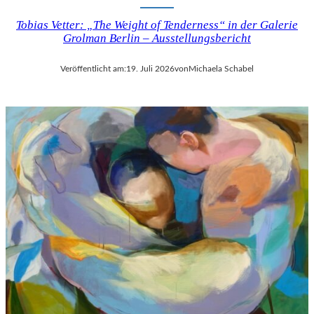
Tobias Vetter: „The Weight of Tenderness“ in der Galerie
Grolman Berlin – Ausstellungsbericht
Veröffentlicht am:
19. Juli 2026
von
Michaela Schabel