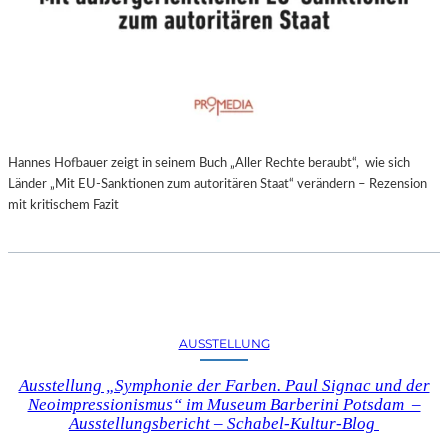
Hannes Hofbauer zeigt in seinem Buch „Aller Rechte beraubt“, wie sich
Länder „Mit EU-Sanktionen zum autoritären Staat“ verändern – Rezension
mit kritischem Fazit
AUSSTELLUNG
Ausstellung „Symphonie der Farben. Paul Signac und der
Neoimpressionismus“ im Museum Barberini Potsdam –
Ausstellungsbericht – Schabel-Kultur-Blog