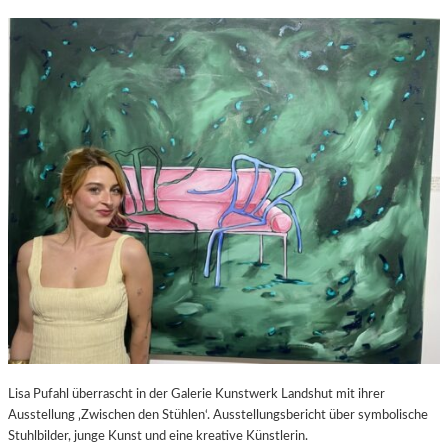
Lisa Pufahl überrascht in der Galerie Kunstwerk Landshut mit ihrer
Ausstellung ‚Zwischen den Stühlen‘. Ausstellungsbericht über symbolische
Stuhlbilder, junge Kunst und eine kreative Künstlerin.