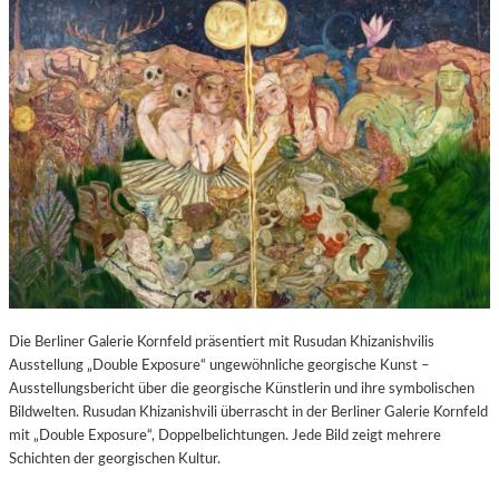
Die Berliner Galerie Kornfeld präsentiert mit Rusudan Khizanishvilis
Ausstellung „Double Exposure“ ungewöhnliche georgische Kunst –
Ausstellungsbericht über die georgische Künstlerin und ihre symbolischen
Bildwelten. Rusudan Khizanishvili überrascht in der Berliner Galerie Kornfeld
mit „Double Exposure“, Doppelbelichtungen. Jede Bild zeigt mehrere
Schichten der georgischen Kultur.