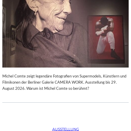
Michel Comte zeigt legendäre Fotografien von Supermodels, Künstlern und
Filmikonen der Berliner Galerie CAMERA WORK. Ausstellung bis 29.
August 2026. Warum ist Michel Comte so berühmt?
AUSSTELLUNG