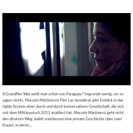
©Grandfilm Was weiß man schon von Paraguay? Imgrunde wenig, um zu
sagen nichts. Marcelo Martinessis Film Las herederas gibt Einblick in das
rigide System einer durch und durch konservativen Gesellschaft, die sich
seit dem Militärputsch 2012 etabliert hat. Marcelo Martinessi geht nicht
den direkten Weg, wählt stattdessen eine private Geschichte über zwei
Frauen, in deren…