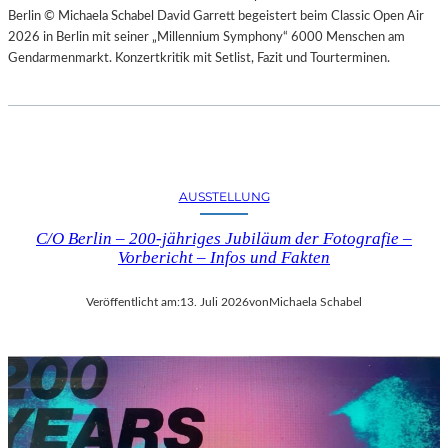
Berlin © Michaela Schabel David Garrett begeistert beim Classic Open Air
2026 in Berlin mit seiner „Millennium Symphony“ 6000 Menschen am
Gendarmenmarkt. Konzertkritik mit Setlist, Fazit und Tourterminen.
AUSSTELLUNG
C/O Berlin – 200-jähriges Jubiläum der Fotografie –
Vorbericht – Infos und Fakten
Veröffentlicht am:
13. Juli 2026
von
Michaela Schabel