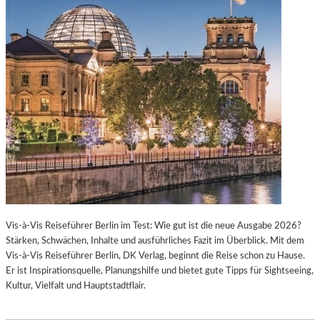
Vis-à-Vis Reiseführer Berlin im Test: Wie gut ist die neue Ausgabe 2026?
Stärken, Schwächen, Inhalte und ausführliches Fazit im Überblick. Mit dem
Vis-à-Vis Reiseführer Berlin, DK Verlag, beginnt die Reise schon zu Hause.
Er ist Inspirationsquelle, Planungshilfe und bietet gute Tipps für Sightseeing,
Kultur, Vielfalt und Hauptstadtflair.