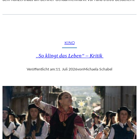
KINO
„So klingt das Leben“ – Kritik
Veröffentlicht am:
11. Juli 2026
von
Michaela Schabel