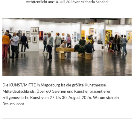
Veröffentlicht am:
10. Juli 2026
von
Michaela Schabel
Die KUNST/MITTE in Magdeburg ist die größte Kunstmesse
Mitteldeutschlands. Über 60 Galerien und Künstler präsentieren
zeitgenössische Kunst vom 27. bis 30. August 2026. Warum sich ein
Besuch lohnt.