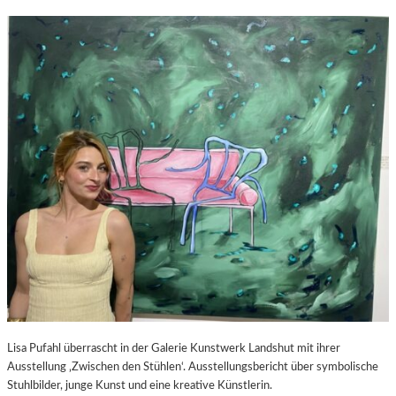
Lisa Pufahl überrascht in der Galerie Kunstwerk Landshut mit ihrer
Ausstellung ‚Zwischen den Stühlen‘. Ausstellungsbericht über symbolische
Stuhlbilder, junge Kunst und eine kreative Künstlerin.