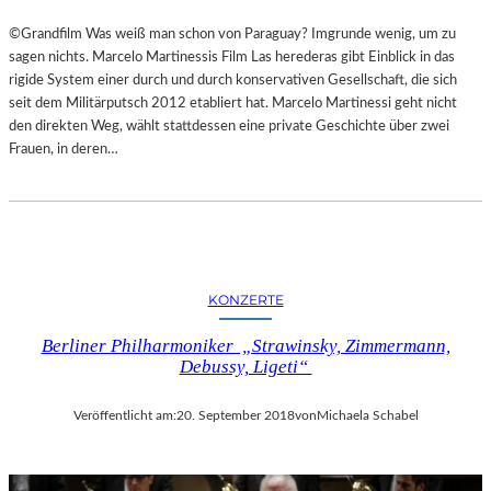
©Grandfilm Was weiß man schon von Paraguay? Imgrunde wenig, um zu
sagen nichts. Marcelo Martinessis Film Las herederas gibt Einblick in das
rigide System einer durch und durch konservativen Gesellschaft, die sich
seit dem Militärputsch 2012 etabliert hat. Marcelo Martinessi geht nicht
den direkten Weg, wählt stattdessen eine private Geschichte über zwei
Frauen, in deren…
KONZERTE
Berliner Philharmoniker „Strawinsky, Zimmermann,
Debussy, Ligeti“
Veröffentlicht am:
20. September 2018
von
Michaela Schabel