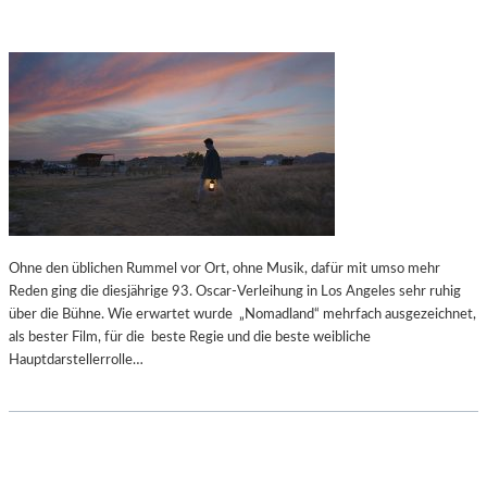
Ohne den üblichen Rummel vor Ort, ohne Musik, dafür mit umso mehr
Reden ging die diesjährige 93. Oscar-Verleihung in Los Angeles sehr ruhig
über die Bühne. Wie erwartet wurde „Nomadland“ mehrfach ausgezeichnet,
als bester Film, für die beste Regie und die beste weibliche
Hauptdarstellerrolle…