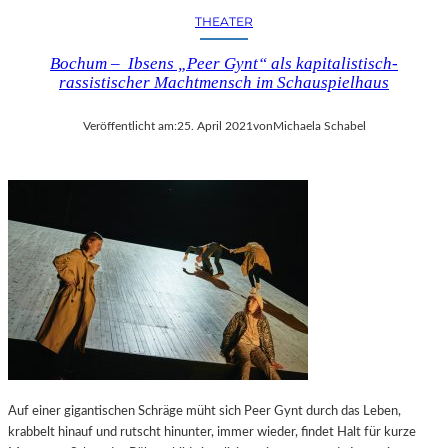
THEATER
Bochum – Ibsens „Peer Gynt“ als kapitalistisch-
rassistischer Machtmensch im Schauspielhaus
Veröffentlicht am:
25. April 2021
von
Michaela Schabel
Auf einer gigantischen Schräge müht sich Peer Gynt durch das Leben,
krabbelt hinauf und rutscht hinunter, immer wieder, findet Halt für kurze