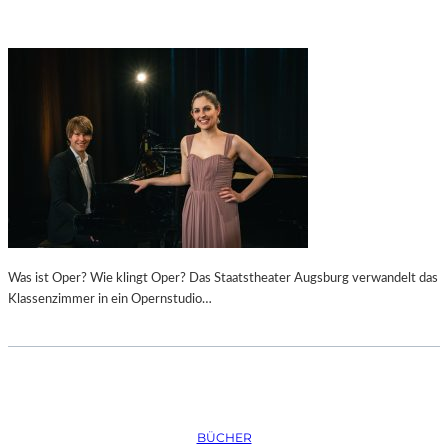
Was ist Oper? Wie klingt Oper? Das Staatstheater Augsburg verwandelt das
Klassenzimmer in ein Opernstudio…
BÜCHER