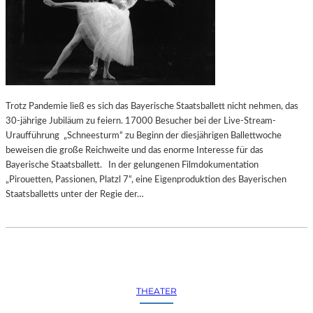
Trotz Pandemie ließ es sich das Bayerische Staatsballett nicht nehmen, das
30-jährige Jubiläum zu feiern. 17000 Besucher bei der Live-Stream-
Uraufführung „Schneesturm“ zu Beginn der diesjährigen Ballettwoche
beweisen die große Reichweite und das enorme Interesse für das
Bayerische Staatsballett. In der gelungenen Filmdokumentation
„Pirouetten, Passionen, Platzl 7“, eine Eigenproduktion des Bayerischen
Staatsballetts unter der Regie der…
THEATER