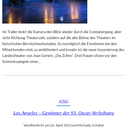
Im Trailer lenkt die Kamera den Blick wieder durch die Containergang, aber
nicht Richtung Theaterzelt, sondern auf die alte Bühne des Theaters im
historischen Bernlochnerkomplex. So nostalgisch die Emotionen bei den
Mitwirkenden sind, so ambitioniert und kreativ ist die neue Inszenierung des
Landestheater von Jean Genets „Die Zofen“. Drei Frauen sitzen vor den
Schminkspiegeln einer…
KINO
Los Angeles – Gewinner der 93. Oscar-Verleihung
Veröffentlicht am:
26. April 2021
von
Michaela Schabel