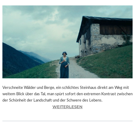
Verschneite Wälder und Berge, ein schlichtes Steinhaus direkt am Weg mit
weitem Blick über das Tal, man spürt sofort den extremen Kontrast zwischen
der Schönheit der Landschaft und der Schwere des Lebens.
:
WEITERLESEN
M
A
U
R