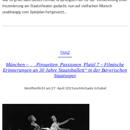
Inszenierung am Staatstheater gedacht, nun auf vielfachen Wunsch
unabhängig vom Spielplan fortgesetzt…
TANZ
München – „ „Pirouetten, Passionen, Platzl 7 – Filmische
Erinnerungen an 30 Jahre Staatsballett“ in der Bayerischen
Staatsoper
Veröffentlicht am:
27. April 2021
von
Michaela Schabel