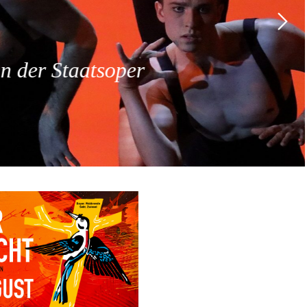
 der Staatsoper