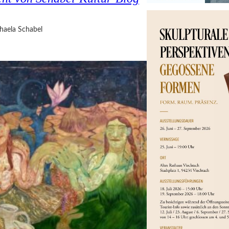
haela Schabel