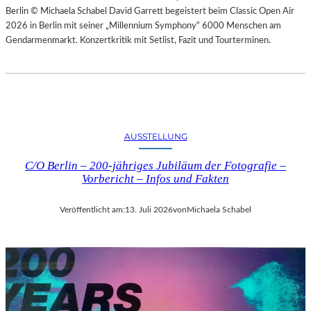
Berlin © Michaela Schabel David Garrett begeistert beim Classic Open Air
2026 in Berlin mit seiner „Millennium Symphony“ 6000 Menschen am
Gendarmenmarkt. Konzertkritik mit Setlist, Fazit und Tourterminen.
AUSSTELLUNG
C/O Berlin – 200-jähriges Jubiläum der Fotografie –
Vorbericht – Infos und Fakten
Veröffentlicht am:
13. Juli 2026
von
Michaela Schabel