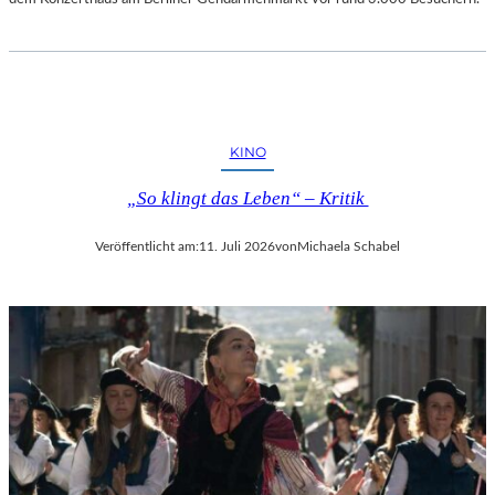
KINO
„So klingt das Leben“ – Kritik
Veröffentlicht am:
11. Juli 2026
von
Michaela Schabel