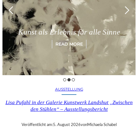
Kunst als Erlebnis für alle Sinne
READ MORE
AUSSTELLUNG
Lisa Pufahl in der Galerie Kunstwerk Landshut „Zwischen
den Stühlen“ – Ausstellungsbericht
Veröffentlicht am:
5. August 2026
von
Michaela Schabel