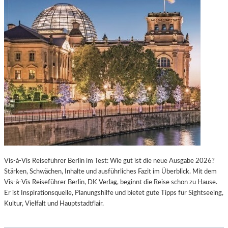
Vis-à-Vis Reiseführer Berlin im Test: Wie gut ist die neue Ausgabe 2026?
Stärken, Schwächen, Inhalte und ausführliches Fazit im Überblick. Mit dem
Vis-à-Vis Reiseführer Berlin, DK Verlag, beginnt die Reise schon zu Hause.
Er ist Inspirationsquelle, Planungshilfe und bietet gute Tipps für Sightseeing,
Kultur, Vielfalt und Hauptstadtflair.