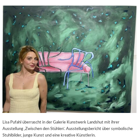
Lisa Pufahl überrascht in der Galerie Kunstwerk Landshut mit ihrer
Ausstellung ‚Zwischen den Stühlen‘. Ausstellungsbericht über symbolische
Stuhlbilder, junge Kunst und eine kreative Künstlerin.