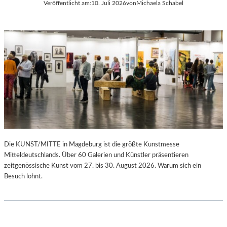
Veröffentlicht am:
10. Juli 2026
von
Michaela Schabel
Die KUNST/MITTE in Magdeburg ist die größte Kunstmesse
Mitteldeutschlands. Über 60 Galerien und Künstler präsentieren
zeitgenössische Kunst vom 27. bis 30. August 2026. Warum sich ein
Besuch lohnt.