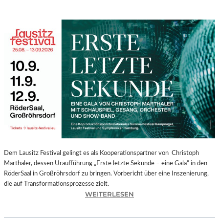
Dem Lausitz Festival gelingt es als Kooperationspartner von Christoph
Marthaler, dessen Uraufführung „Erste letzte Sekunde – eine Gala“ in den
RöderSaal in Großröhrsdorf zu bringen. Vorbericht über eine Inszenierung,
die auf Transformationsprozesse zielt.
:
WEITERLESEN
C
H