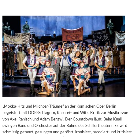
„Mokka-Hits und Milchbar-Träume“ an der Komischen Oper Berlin
begeistert mit DDR-Schlagern, Kabarett und Witz. Kritik zur Musikrevue
von Axel Ranisch und Adam Benzwi. Der Countdown läuft. Beim Knall
swingen Band und Orchester auf der Bühne des Schillertheaters. Es wird
schmissig getanzt, gesungen und geröhrt, ironisiert, parodiert und kritisiert.