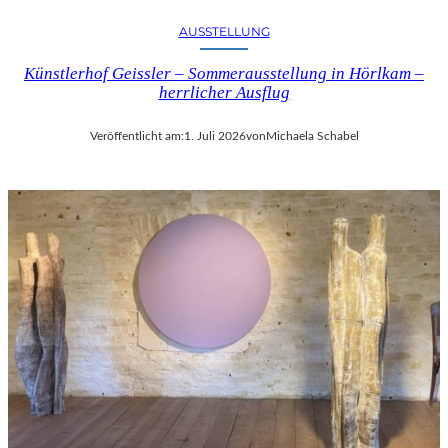
AUSSTELLUNG
Künstlerhof Geissler – Sommerausstellung in Hörlkam –
herrlicher Ausflug
Veröffentlicht am:
1. Juli 2026
von
Michaela Schabel