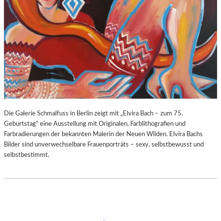
Die Galerie Schmalfuss in Berlin zeigt mit „Elvira Bach – zum 75.
Geburtstag“ eine Ausstellung mit Originalen, Farblithografien und
Farbradierungen der bekannten Malerin der Neuen Wilden. Elvira Bachs
Bilder sind unverwechselbare Frauenporträts – sexy, selbstbewusst und
selbstbestimmt.