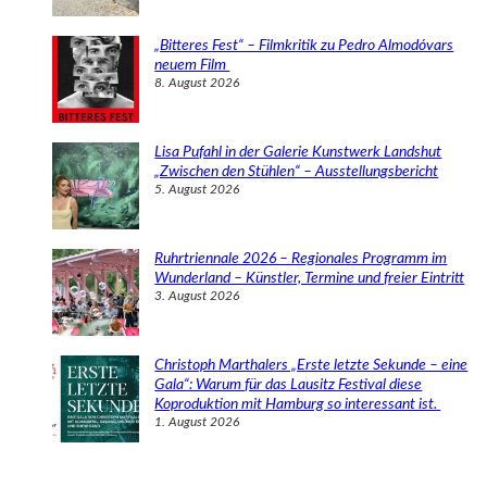
„Bitteres Fest“ – Filmkritik zu Pedro Almodóvars
neuem Film
8. August 2026
Lisa Pufahl in der Galerie Kunstwerk Landshut
„Zwischen den Stühlen“ – Ausstellungsbericht
5. August 2026
Ruhrtriennale 2026 – Regionales Programm im
Wunderland – Künstler, Termine und freier Eintritt
3. August 2026
Christoph Marthalers „Erste letzte Sekunde – eine
Gala“: Warum für das Lausitz Festival diese
Koproduktion mit Hamburg so interessant ist.
1. August 2026