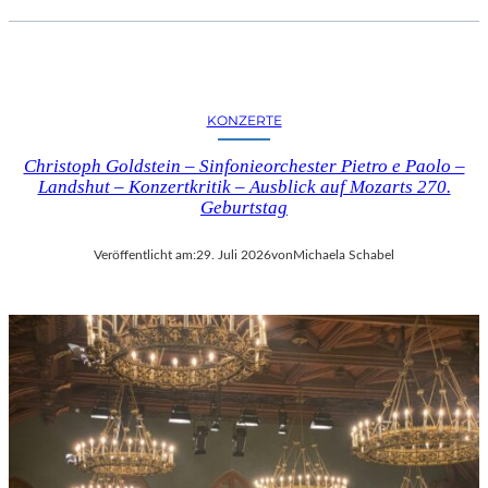
KONZERTE
Christoph Goldstein – Sinfonieorchester Pietro e Paolo –
Landshut – Konzertkritik – Ausblick auf Mozarts 270.
Geburtstag
Veröffentlicht am:
29. Juli 2026
von
Michaela Schabel