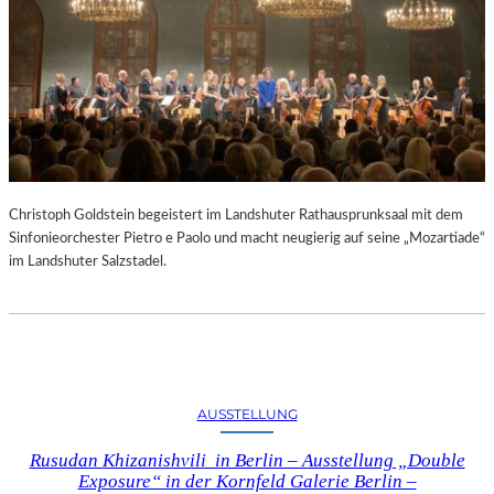
Christoph Goldstein begeistert im Landshuter Rathausprunksaal mit dem
Sinfonieorchester Pietro e Paolo und macht neugierig auf seine „Mozartiade“
im Landshuter Salzstadel.
AUSSTELLUNG
Rusudan Khizanishvili in Berlin – Ausstellung „Double
Exposure“ in der Kornfeld Galerie Berlin –