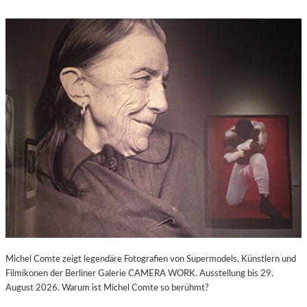
Michel Comte zeigt legendäre Fotografien von Supermodels, Künstlern und
Filmikonen der Berliner Galerie CAMERA WORK. Ausstellung bis 29.
August 2026. Warum ist Michel Comte so berühmt?