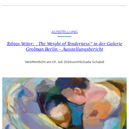
AUSSTELLUNG
Tobias Vetter: „The Weight of Tenderness“ in der Galerie
Grolman Berlin – Ausstellungsbericht
Veröffentlicht am:
19. Juli 2026
von
Michaela Schabel