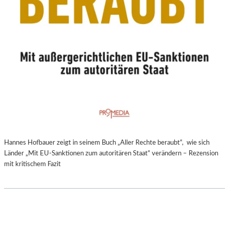
Hannes Hofbauer zeigt in seinem Buch „Aller Rechte beraubt“, wie sich
Länder „Mit EU-Sanktionen zum autoritären Staat“ verändern – Rezension
mit kritischem Fazit