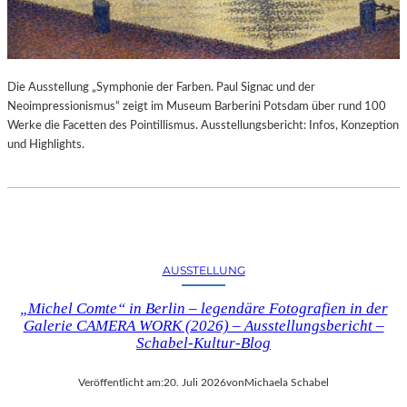
Die Ausstellung „Symphonie der Farben. Paul Signac und der
Neoimpressionismus“ zeigt im Museum Barberini Potsdam über rund 100
Werke die Facetten des Pointillismus. Ausstellungsbericht: Infos, Konzeption
und Highlights.
AUSSTELLUNG
„Michel Comte“ in Berlin – legendäre Fotografien in der
Galerie CAMERA WORK (2026) – Ausstellungsbericht –
Schabel-Kultur-Blog
Veröffentlicht am:
20. Juli 2026
von
Michaela Schabel