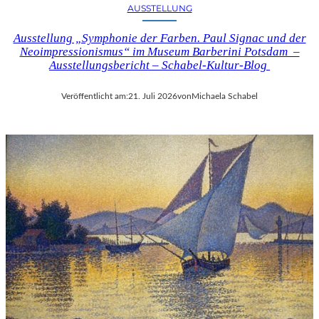
AUSSTELLUNG
Ausstellung „Symphonie der Farben. Paul Signac und der
Neoimpressionismus“ im Museum Barberini Potsdam –
Ausstellungsbericht – Schabel-Kultur-Blog
Veröffentlicht am:
21. Juli 2026
von
Michaela Schabel