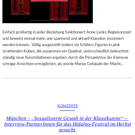
Einfach großartig in jeder Beziehung funktioniert Anne Lenks Regiekonzept
und beweist einmal mehr, wie spannend und aktuell Klassiker inszeniert
werden können. Völlig ausgestellt isoliert sie Schillers Figuren in pink
strahlenden Kuben, die zusammen ein Quadrat, unterschiedlich beleuchtet
ständig neue Konstellationen ergeben, durch die Perspektive der Kameras
schräge Ansichten ermöglichen, als würde Marias Gebäude der Macht…
KONZERTE
München – „Sexualisierte Gewalt in der Klassikszene“ –
Interview-PartnerInnen für das Hidalgo-Festival im Herbst
gesucht