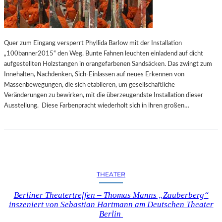
Quer zum Eingang versperrt Phyllida Barlow mit der Installation
„100banner2015“ den Weg. Bunte Fahnen leuchten einladend auf dicht
aufgestellten Holzstangen in orangefarbenen Sandsäcken. Das zwingt zum
Innehalten, Nachdenken, Sich-Einlassen auf neues Erkennen von
Massenbewegungen, die sich etablieren, um gesellschaftliche
Veränderungen zu bewirken, mit die überzeugendste Installation dieser
Ausstellung. Diese Farbenpracht wiederholt sich in ihren großen…
THEATER
Berliner Theatertreffen – Thomas Manns „Zauberberg“
inszeniert von Sebastian Hartmann am Deutschen Theater
Berlin