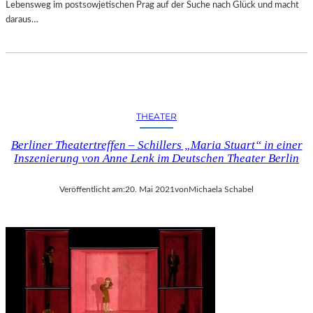
Lebensweg im postsowjetischen Prag auf der Suche nach Glück und macht
daraus…
THEATER
Berliner Theatertreffen – Schillers „Maria Stuart“ in einer
Inszenierung von Anne Lenk im Deutschen Theater Berlin
Veröffentlicht am:
20. Mai 2021
von
Michaela Schabel