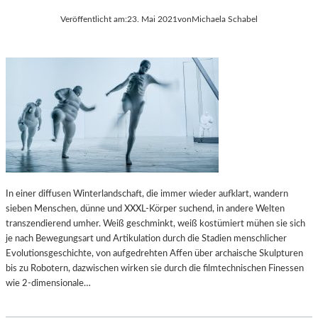
Veröffentlicht am:
23. Mai 2021
von
Michaela Schabel
In einer diffusen Winterlandschaft, die immer wieder aufklart, wandern
sieben Menschen, dünne und XXXL-Körper suchend, in andere Welten
transzendierend umher. Weiß geschminkt, weiß kostümiert mühen sie sich
je nach Bewegungsart und Artikulation durch die Stadien menschlicher
Evolutionsgeschichte, von aufgedrehten Affen über archaische Skulpturen
bis zu Robotern, dazwischen wirken sie durch die filmtechnischen Finessen
wie 2-dimensionale…