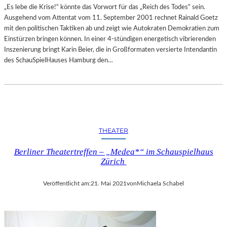
„Es lebe die Krise!“ könnte das Vorwort für das „Reich des Todes“ sein.
Ausgehend vom Attentat vom 11. September 2001 rechnet Rainald Goetz
mit den politischen Taktiken ab und zeigt wie Autokraten Demokratien zum
Einstürzen bringen können. In einer 4-stündigen energetisch vibrierenden
Inszenierung bringt Karin Beier, die in Großformaten versierte Intendantin
des SchauSpielHauses Hamburg den…
THEATER
Berliner Theatertreffen – „Medea*“ im Schauspielhaus
Zürich
Veröffentlicht am:
21. Mai 2021
von
Michaela Schabel