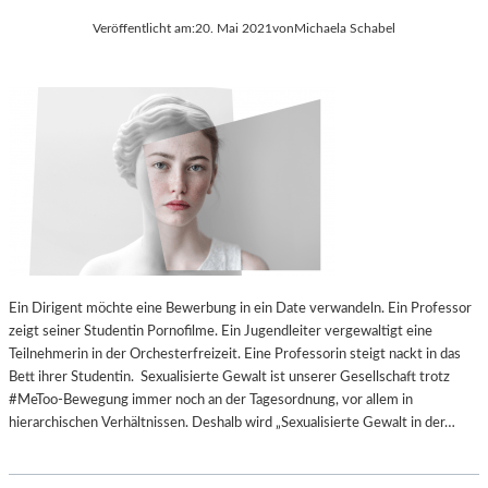
Veröffentlicht am:
20. Mai 2021
von
Michaela Schabel
Ein Dirigent möchte eine Bewerbung in ein Date verwandeln. Ein Professor
zeigt seiner Studentin Pornofilme. Ein Jugendleiter vergewaltigt eine
Teilnehmerin in der Orchesterfreizeit. Eine Professorin steigt nackt in das
Bett ihrer Studentin. Sexualisierte Gewalt ist unserer Gesellschaft trotz
#MeToo-Bewegung immer noch an der Tagesordnung, vor allem in
hierarchischen Verhältnissen. Deshalb wird „Sexualisierte Gewalt in der…