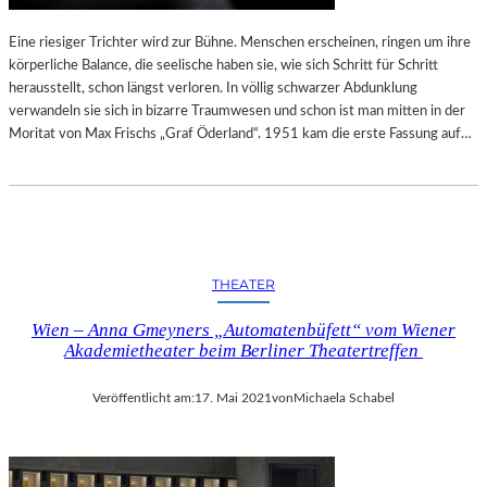
Eine riesiger Trichter wird zur Bühne. Menschen erscheinen, ringen um ihre
körperliche Balance, die seelische haben sie, wie sich Schritt für Schritt
herausstellt, schon längst verloren. In völlig schwarzer Abdunklung
verwandeln sie sich in bizarre Traumwesen und schon ist man mitten in der
Moritat von Max Frischs „Graf Öderland“. 1951 kam die erste Fassung auf…
THEATER
Wien – Anna Gmeyners „Automatenbüfett“ vom Wiener
Akademietheater beim Berliner Theatertreffen
Veröffentlicht am:
17. Mai 2021
von
Michaela Schabel