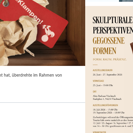
acht hat, überdrehte im Rahmen von