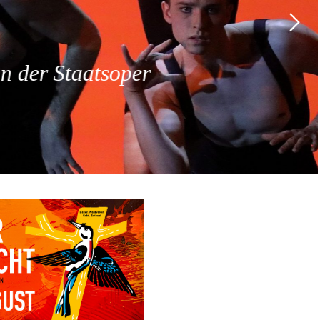
 der Staatsoper