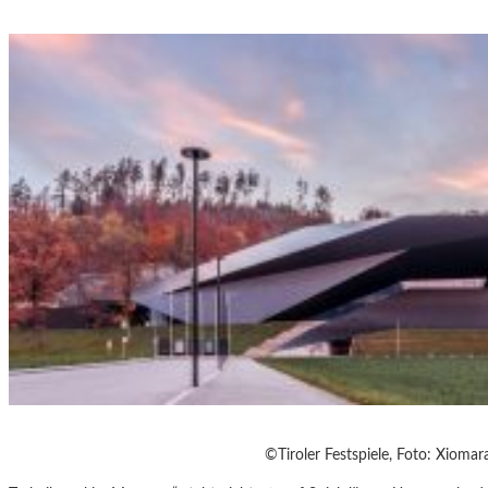
©Tiroler Festspiele, Foto: Xioma