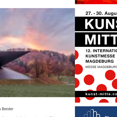
ra Bender