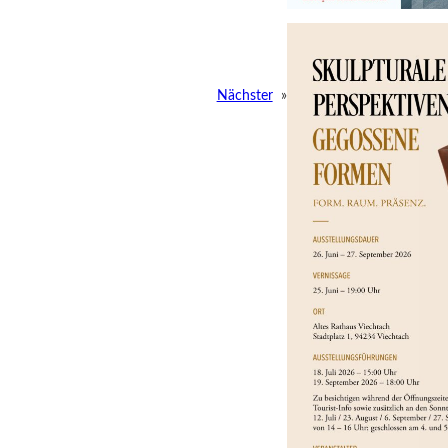
Nächster
»