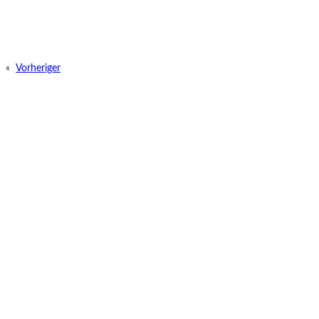
«
Vorheriger