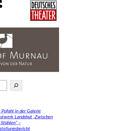
 Pufahl in der Galerie
stwerk Landshut „Zwischen
 Stühlen“ –
stellungsbericht