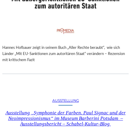
Hannes Hofbauer zeigt in seinem Buch „Aller Rechte beraubt“, wie sich
Länder „Mit EU-Sanktionen zum autoritären Staat“ verändern – Rezension
mit kritischem Fazit
AUSSTELLUNG
Ausstellung „Symphonie der Farben. Paul Signac und der
Neoimpressionismus“ im Museum Barberini Potsdam –
Ausstellungsbericht – Schabel-Kultur-Blog