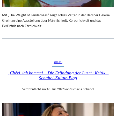
Mit „The Weight of Tenderness“ zeigt Tobias Vetter in der Berliner Galerie
Grolman eine Ausstellung über Männlichkeit, Körperlichkeit und das
Bedürfnis nach Zärtlichkeit.
KINO
„Chéri, ich komme! – Die Erfindung der Lust“: Kritik –
Schabel-Kultur-Blog
Veröffentlicht am:
18. Juli 2026
von
Michaela Schabel