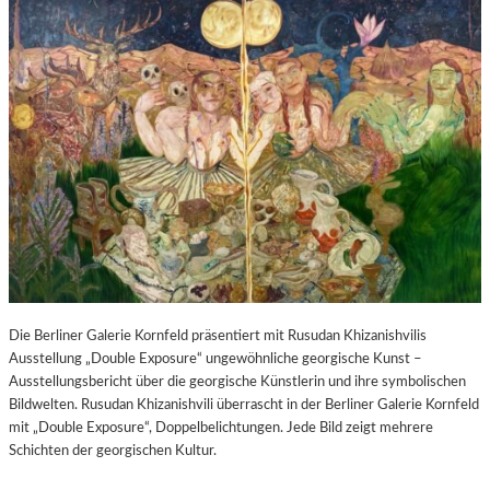
Die Berliner Galerie Kornfeld präsentiert mit Rusudan Khizanishvilis
Ausstellung „Double Exposure“ ungewöhnliche georgische Kunst –
Ausstellungsbericht über die georgische Künstlerin und ihre symbolischen
Bildwelten. Rusudan Khizanishvili überrascht in der Berliner Galerie Kornfeld
mit „Double Exposure“, Doppelbelichtungen. Jede Bild zeigt mehrere
Schichten der georgischen Kultur.