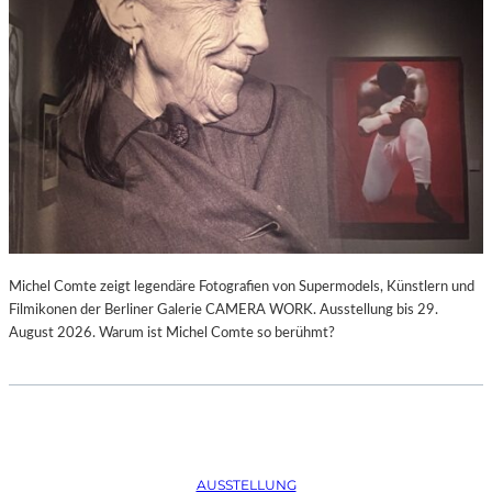
Michel Comte zeigt legendäre Fotografien von Supermodels, Künstlern und
Filmikonen der Berliner Galerie CAMERA WORK. Ausstellung bis 29.
August 2026. Warum ist Michel Comte so berühmt?
AUSSTELLUNG