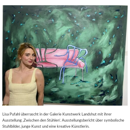
Lisa Pufahl überrascht in der Galerie Kunstwerk Landshut mit ihrer
Ausstellung ‚Zwischen den Stühlen‘. Ausstellungsbericht über symbolische
Stuhlbilder, junge Kunst und eine kreative Künstlerin.