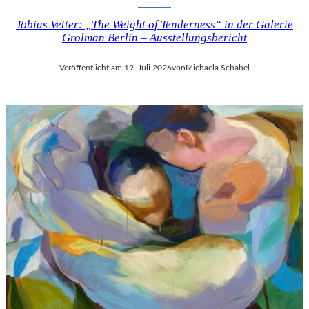
Tobias Vetter: „The Weight of Tenderness“ in der Galerie
Grolman Berlin – Ausstellungsbericht
Veröffentlicht am:
19. Juli 2026
von
Michaela Schabel