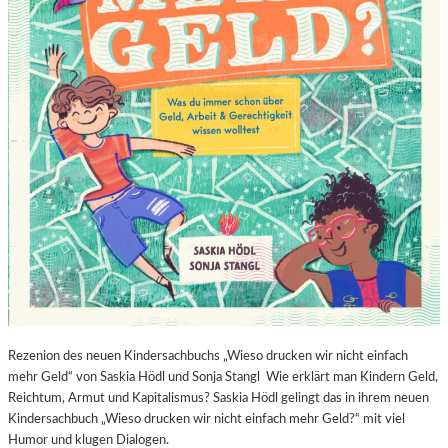
Rezenion des neuen Kindersachbuchs „Wieso drucken wir nicht einfach
mehr Geld“ von Saskia Hödl und Sonja Stangl Wie erklärt man Kindern Geld,
Reichtum, Armut und Kapitalismus? Saskia Hödl gelingt das in ihrem neuen
Kindersachbuch „Wieso drucken wir nicht einfach mehr Geld?“ mit viel
Humor und klugen Dialogen.