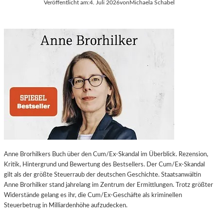
Veröffentlicht am:
4. Juli 2026
von
Michaela Schabel
Anne Brorhilkers Buch über den Cum/Ex-Skandal im Überblick. Rezension,
Kritik, Hintergrund und Bewertung des Bestsellers. Der Cum/Ex-Skandal
gilt als der größte Steuerraub der deutschen Geschichte. Staatsanwältin
Anne Brorhilker stand jahrelang im Zentrum der Ermittlungen. Trotz größter
Widerstände gelang es ihr, die Cum/Ex-Geschäfte als kriminellen
Steuerbetrug in Milliardenhöhe aufzudecken.