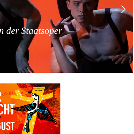
 der Staatsoper