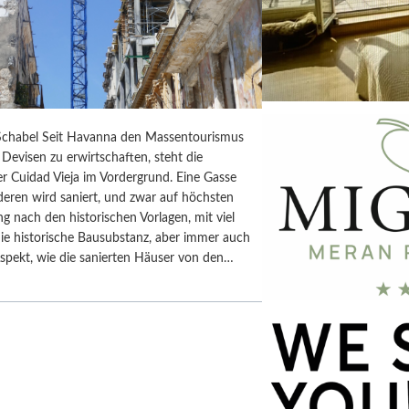
chabel Seit Havanna den Massentourismus
Devisen zu erwirtschaften, steht die
r Cuidad Vieja im Vordergrund. Eine Gasse
deren wird saniert, und zwar auf höchsten
ng nach den historischen Vorlagen, mit viel
ie historische Bausubstanz, aber immer auch
spekt, wie die sanierten Häuser von den…