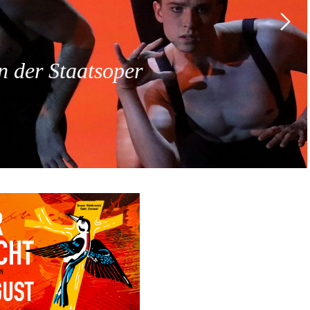
 der Staatsoper