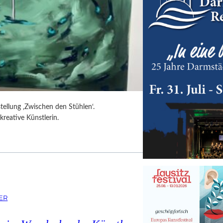
tellung ‚Zwischen den Stühlen‘.
kreative Künstlerin.
ER