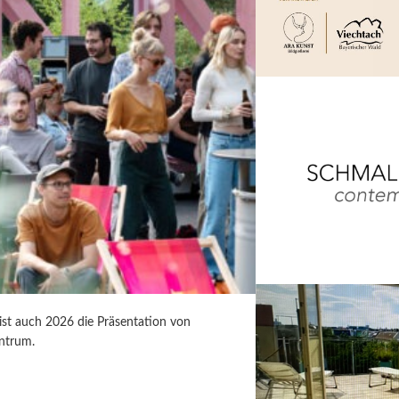
 ist auch 2026 die Präsentation von
ntrum.