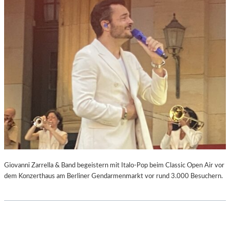
Giovanni Zarrella & Band begeistern mit Italo-Pop beim Classic Open Air vor
dem Konzerthaus am Berliner Gendarmenmarkt vor rund 3.000 Besuchern.