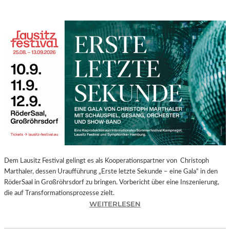
Dem Lausitz Festival gelingt es als Kooperationspartner von Christoph
Marthaler, dessen Uraufführung „Erste letzte Sekunde – eine Gala“ in den
RöderSaal in Großröhrsdorf zu bringen. Vorbericht über eine Inszenierung,
die auf Transformationsprozesse zielt.
:
WEITERLESEN
C
H