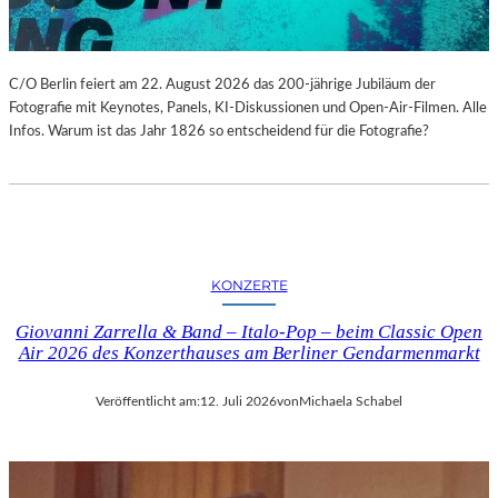
C/O Berlin feiert am 22. August 2026 das 200-jährige Jubiläum der
Fotografie mit Keynotes, Panels, KI-Diskussionen und Open-Air-Filmen. Alle
Infos. Warum ist das Jahr 1826 so entscheidend für die Fotografie?
KONZERTE
Giovanni Zarrella & Band – Italo-Pop – beim Classic Open
Air 2026 des Konzerthauses am Berliner Gendarmenmarkt
Veröffentlicht am:
12. Juli 2026
von
Michaela Schabel