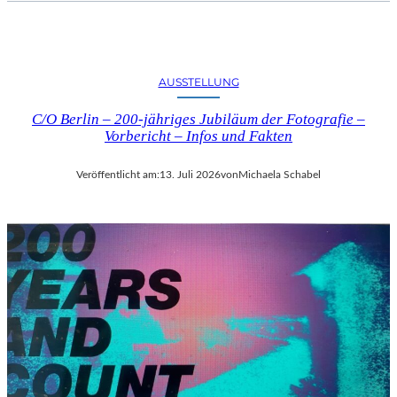
AUSSTELLUNG
C/O Berlin – 200-jähriges Jubiläum der Fotografie –
Vorbericht – Infos und Fakten
Veröffentlicht am:
13. Juli 2026
von
Michaela Schabel