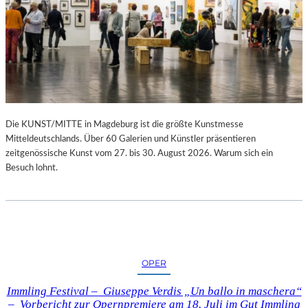
Die KUNST/MITTE in Magdeburg ist die größte Kunstmesse
Mitteldeutschlands. Über 60 Galerien und Künstler präsentieren
zeitgenössische Kunst vom 27. bis 30. August 2026. Warum sich ein
Besuch lohnt.
OPER
Immling Festival – Giuseppe Verdis „Un ballo in maschera“
– Vorbericht zur Opernpremiere am 18. Juli im Gut Immling