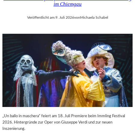
im Chiemgau
Veröffentlicht am:
9. Juli 2026
von
Michaela Schabel
„Un ballo in maschera“ feiert am 18. Juli Premiere beim Immling Festival
2026. Hintergründe zur Oper von Giuseppe Verdi und zur neuen
Inszenierung.