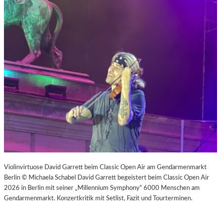
Violinvirtuose David Garrett beim Classic Open Air am Gendarmenmarkt
Berlin © Michaela Schabel David Garrett begeistert beim Classic Open Air
2026 in Berlin mit seiner „Millennium Symphony“ 6000 Menschen am
Gendarmenmarkt. Konzertkritik mit Setlist, Fazit und Tourterminen.