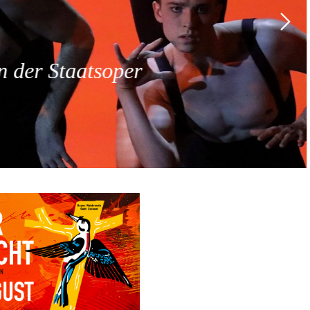
 der Staatsoper