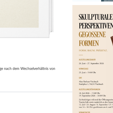
age nach dem Wechselverhältnis von