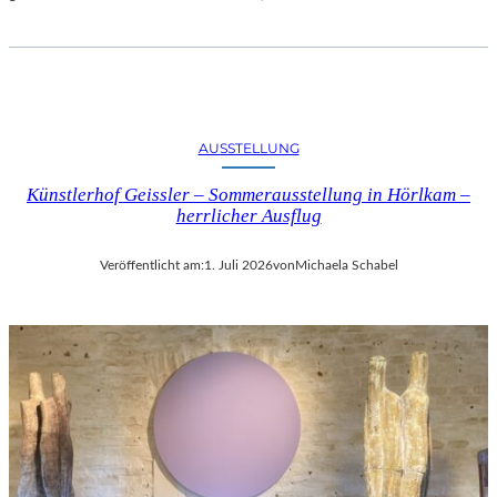
AUSSTELLUNG
Künstlerhof Geissler – Sommerausstellung in Hörlkam –
herrlicher Ausflug
Veröffentlicht am:
1. Juli 2026
von
Michaela Schabel