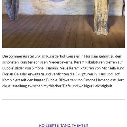
Die Sommerausstellung im Künstlerhof Geissler in Hörlkam gehört zu den
schönsten Kunsterlebnissen Niederbayerns. Keramikskulpturen treffen auf
Bubble-Bilder von Simone Hamann. Neue Keramikfiguren von Michaela aund
Florian Geissler erweitern und verdichten die Skulpturen in Haus und Hof.
Kombiniert mit den bunten Bubble-Bildwelten von Simone Hamann oszilliert
die Ausstellung zwischen mythischer Tiefe und wolkiger Leichtigkeit.
KONZERTE
, 
TANZ
, 
THEATER