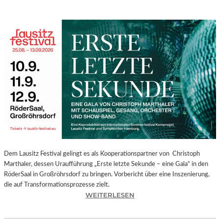
Dem Lausitz Festival gelingt es als Kooperationspartner von Christoph
Marthaler, dessen Uraufführung „Erste letzte Sekunde – eine Gala“ in den
RöderSaal in Großröhrsdorf zu bringen. Vorbericht über eine Inszenierung,
die auf Transformationsprozesse zielt.
:
WEITERLESEN
C
H