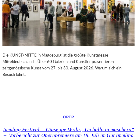
Die KUNST/MITTE in Magdeburg ist die größte Kunstmesse
Mitteldeutschlands. Über 60 Galerien und Künstler präsentieren
zeitgenössische Kunst vom 27. bis 30. August 2026. Warum sich ein
Besuch lohnt.
OPER
Immling Festival – Giuseppe Verdis „Un ballo in maschera“
– Vorbericht zur Opernpremiere am 18. Juli im Gut Immling