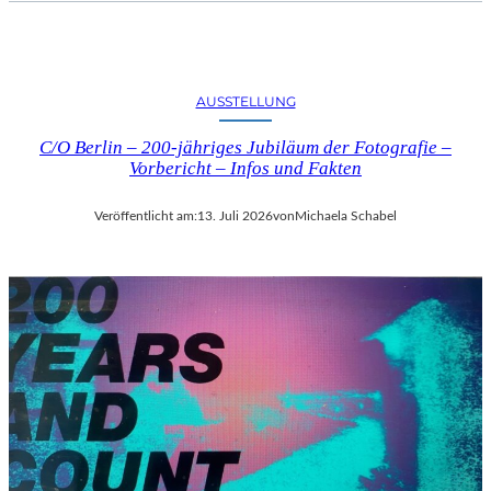
AUSSTELLUNG
C/O Berlin – 200-jähriges Jubiläum der Fotografie –
Vorbericht – Infos und Fakten
Veröffentlicht am:
13. Juli 2026
von
Michaela Schabel