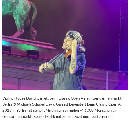
Violinvirtuose David Garrett beim Classic Open Air am Gendarmenmarkt
Berlin © Michaela Schabel David Garrett begeistert beim Classic Open Air
2026 in Berlin mit seiner „Millennium Symphony“ 6000 Menschen am
Gendarmenmarkt. Konzertkritik mit Setlist, Fazit und Tourterminen.