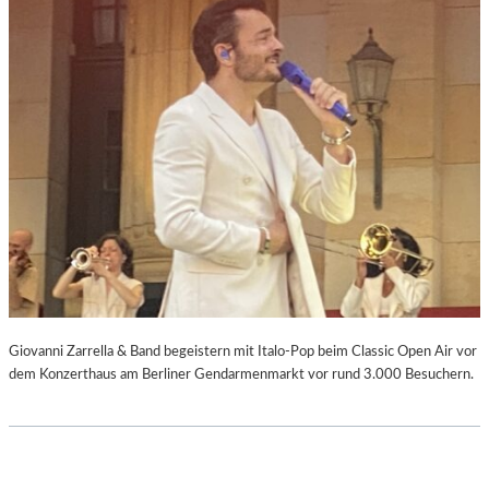
Giovanni Zarrella & Band begeistern mit Italo-Pop beim Classic Open Air vor
dem Konzerthaus am Berliner Gendarmenmarkt vor rund 3.000 Besuchern.