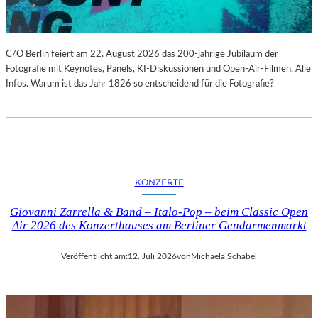
C/O Berlin feiert am 22. August 2026 das 200-jährige Jubiläum der
Fotografie mit Keynotes, Panels, KI-Diskussionen und Open-Air-Filmen. Alle
Infos. Warum ist das Jahr 1826 so entscheidend für die Fotografie?
KONZERTE
Giovanni Zarrella & Band – Italo-Pop – beim Classic Open
Air 2026 des Konzerthauses am Berliner Gendarmenmarkt
Veröffentlicht am:
12. Juli 2026
von
Michaela Schabel