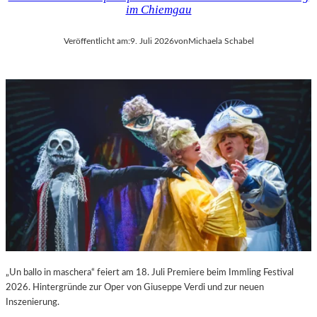
im Chiemgau
Veröffentlicht am:
9. Juli 2026
von
Michaela Schabel
„Un ballo in maschera“ feiert am 18. Juli Premiere beim Immling Festival
2026. Hintergründe zur Oper von Giuseppe Verdi und zur neuen
Inszenierung.