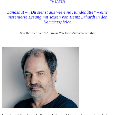
THEATER
Landshut – „Du siehst aus wie eine Hundehütte“ – eine
inszenierte Lesung mit Texten von Heinz Erhardt in den
Kammerspielen
Veröffentlicht am:
17. Januar 2021
von
Michaela Schabel