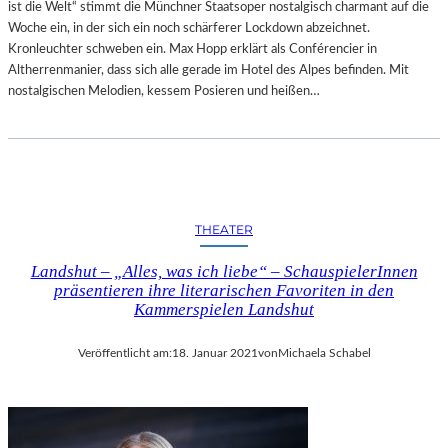
ist die Welt“ stimmt die Münchner Staatsoper nostalgisch charmant auf die
Woche ein, in der sich ein noch schärferer Lockdown abzeichnet.
Kronleuchter schweben ein. Max Hopp erklärt als Conférencier in
Altherrenmanier, dass sich alle gerade im Hotel des Alpes befinden. Mit
nostalgischen Melodien, kessem Posieren und heißen…
THEATER
Landshut – „Alles, was ich liebe“ – SchauspielerInnen
präsentieren ihre literarischen Favoriten in den
Kammerspielen Landshut
Veröffentlicht am:
18. Januar 2021
von
Michaela Schabel