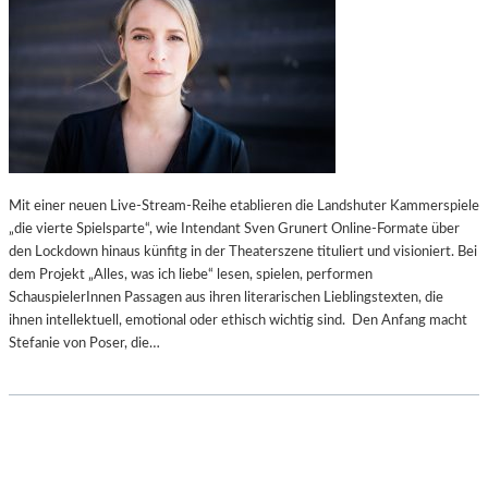
Mit einer neuen Live-Stream-Reihe etablieren die Landshuter Kammerspiele
„die vierte Spielsparte“, wie Intendant Sven Grunert Online-Formate über
den Lockdown hinaus künfitg in der Theaterszene tituliert und visioniert. Bei
dem Projekt „Alles, was ich liebe“ lesen, spielen, performen
SchauspielerInnen Passagen aus ihren literarischen Lieblingstexten, die
ihnen intellektuell, emotional oder ethisch wichtig sind. Den Anfang macht
Stefanie von Poser, die…