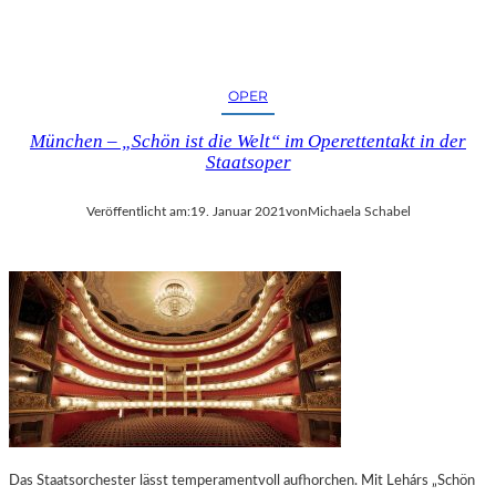
OPER
München – „Schön ist die Welt“ im Operettentakt in der
Staatsoper
Veröffentlicht am:
19. Januar 2021
von
Michaela Schabel
Das Staatsorchester lässt temperamentvoll aufhorchen. Mit Lehárs „Schön