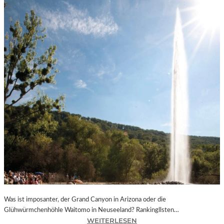
Was ist imposanter, der Grand Canyon in Arizona oder die
Glühwürmchenhöhle Waitomo in Neuseeland? Rankingllsten…
:
WEITERLESEN