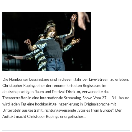
Die Hamburger Lessingtage sind in diesem Jahr per Live-Stream zu erleben.
Christopher Rüping, einer der renommiertesten Regisseure im
deutschsprachigen Raum und Festival-Direktor, verwandelte das
Theatertreffen in eine internationale Streaming-Show. Vom 27. – 31. Januar
wird jeden Tag eine hochkarätige Inszenierung in Originalsprache mit
Untertiteln ausgestrahlt, richtungsweisende „Stories from Europe“. Den
Auftakt macht Christoper Rüpings energetisches…