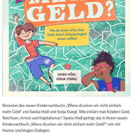
Rezenion des neuen Kindersachbuchs „Wieso drucken wir nicht einfach
mehr Geld“ von Saskia Hödl und Sonja Stangl Wie erklärt man Kindern Geld,
Reichtum, Armut und Kapitalismus? Saskia Hödl gelingt das in ihrem neuen
Kindersachbuch „Wieso drucken wir nicht einfach mehr Geld?“ mit viel
Humor und klugen Dialogen.