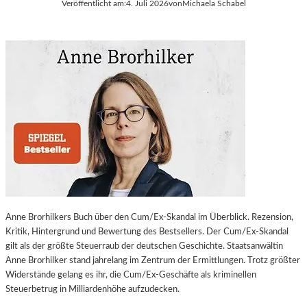
Veröffentlicht am:
4. Juli 2026
von
Michaela Schabel
Anne Brorhilkers Buch über den Cum/Ex-Skandal im Überblick. Rezension,
Kritik, Hintergrund und Bewertung des Bestsellers. Der Cum/Ex-Skandal
gilt als der größte Steuerraub der deutschen Geschichte. Staatsanwältin
Anne Brorhilker stand jahrelang im Zentrum der Ermittlungen. Trotz größter
Widerstände gelang es ihr, die Cum/Ex-Geschäfte als kriminellen
Steuerbetrug in Milliardenhöhe aufzudecken.