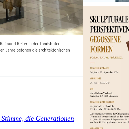
Raimund Reiter in der Landshuter
iden Jahre betonen die architektonischen
 Stimme, die Generationen