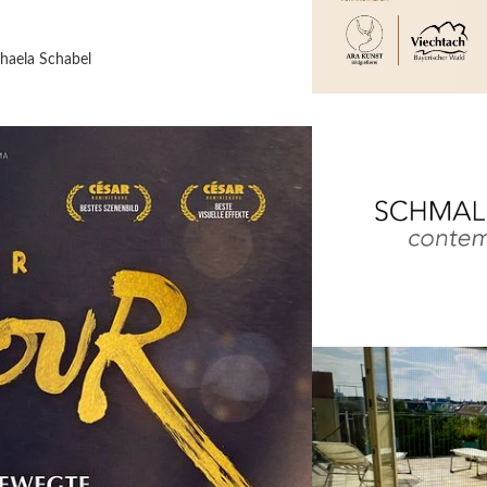
haela Schabel