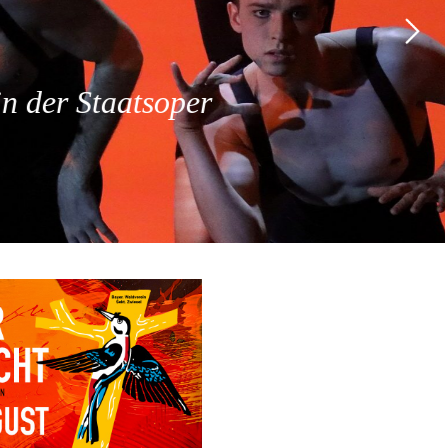
 der Staatsoper